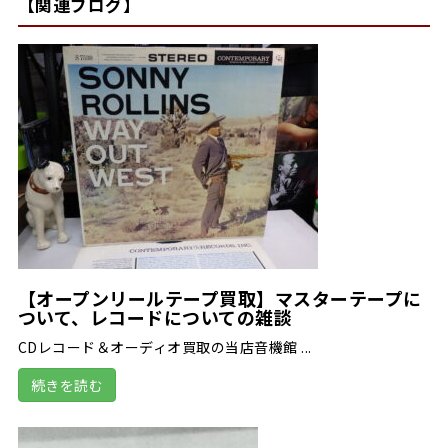
【関連ブログ】
【オープンリールテープ買取】マスターテープに
ついて、レコードについての雑談
CDレコード＆オーディオ買取の当店音機館 ...
続きを読む