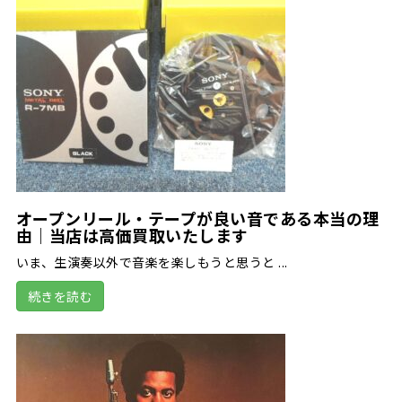
オープンリール・テープが良い音である本当の理
由｜当店は高価買取いたします
いま、生演奏以外で音楽を楽しもうと思うと ...
続きを読む