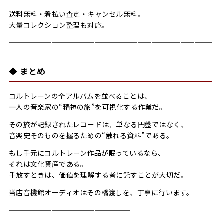
送料無料・着払い査定・キャンセル無料。
大量コレクション整理も対応。
─────────────────────────────
◆ まとめ
コルトレーンの全アルバムを並べることは、
一人の音楽家の“精神の旅”を可視化する作業だ。
その旅が記録されたレコードは、単なる円盤ではなく、
音楽史そのものを握るための“触れる資料”である。
もし手元にコルトレーン作品が眠っているなら、
それは文化資産である。
手放すときは、価値を理解する者に託すことが大切だ。
当店音機館オーディオはその橋渡しを、丁寧に行います。
─────────────────