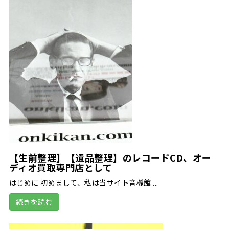
【生前整理】【遺品整理】のレコードCD、オー
ディオ買取専門店として
はじめに 初めまして、私は当サイト音機館 ...
続きを読む