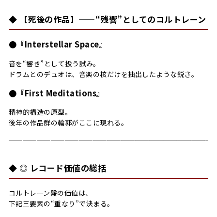
◆ 【死後の作品】——“残響”としてのコルトレーン
●『Interstellar Space』
音を“響き”として扱う試み。
ドラムとのデュオは、音楽の核だけを抽出したような鋭さ。
●『First Meditations』
精神的構造の原型。
後年の作品群の輪郭がここに現れる。
─────────────────────────────
◆ ◎ レコード価値の総括
コルトレーン盤の価値は、
下記三要素の“重なり”で決まる。