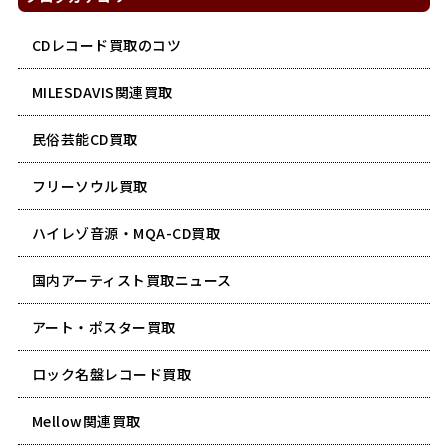
CDレコード買取のコツ
MILESDAVIS関連買取
民俗芸能CD買取
フリーソウル買取
ハイレゾ音源・MQA-CD買取
国内アーティスト買取ニュース
アート・ポスター買取
ロック名盤レコード買取
Mellow関連買取