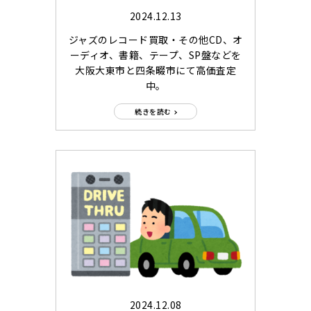
2024.12.13
ジャズのレコード買取・その他CD、オ
ーディオ、書籍、テープ、SP盤などを
大阪大東市と四条畷市にて高価査定
中。
続きを読む
2024.12.08