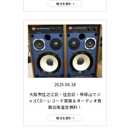
続きを読む
2025.06.18
大阪市住之江区・住吉区・帝塚山でジ
ャズCD・レコード買取＆オーディオ買
取出張査定無料！
続きを読む