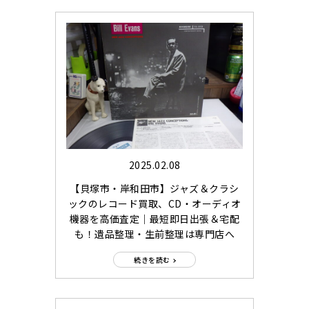
2025.02.08
【貝塚市・岸和田市】ジャズ＆クラシ
ックのレコード買取、CD・オーディオ
機器を高価査定｜最短即日出張＆宅配
も！遺品整理・生前整理は専門店へ
続きを読む