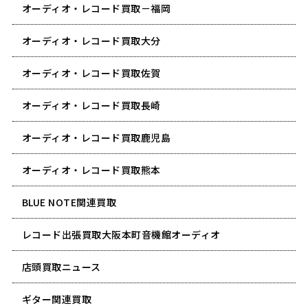
オーディオ・レコード買取－福岡
オーディオ・レコード買取大分
オーディオ・レコード買取佐賀
オーディオ・レコード買取長崎
オーディオ・レコード買取鹿児島
オーディオ・レコード買取熊本
BLUE NOTE関連買取
レコード出張買取大阪本町音機館オーディオ
店頭買取ニュース
ギター関連買取