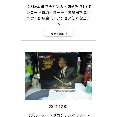
【大阪本町で持ち込み・店頭買取】CD
レコード買取・オーディオ機器を高価
査定！即現金化・アクセス便利な当店
へ
続きを読む
2024.12.01
【ブルーノートやコンテンポラリー・