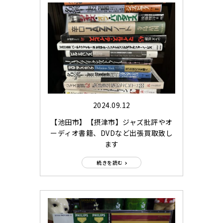
2024.09.12
【池田市】【摂津市】ジャズ批評やオ
ーディオ書籍、DVDなど出張買取致し
ます
続きを読む