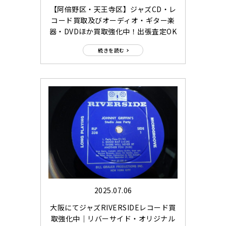
【阿倍野区・天王寺区】ジャズCD・レ
コード買取及びオーディオ・ギター楽
器・DVDほか買取強化中！出張査定OK
続きを読む
2025.07.06
大阪にてジャズRIVERSIDEレコード買
取強化中｜リバーサイド・オリジナル