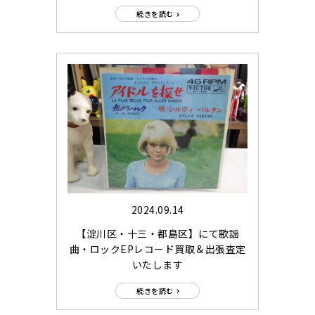
続きを読む
2024.09.14
【淀川区・十三・都島区】にて歌謡
曲・ロックEPレコード買取＆出張査定
いたします
続きを読む