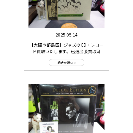
2025.05.14
【大阪市都島区】ジャズのCD・レコー
ド買取いたします。迅速出張買取可
続きを読む