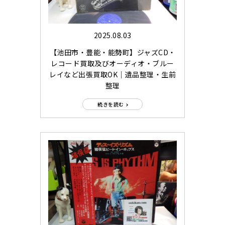
2025.08.03
【池田市・豊能・能勢町】ジャズCD・
レコード買取及びオーディオ・ブルー
レイなど出張買取OK｜遺品整理・生前
整理
続きを読む