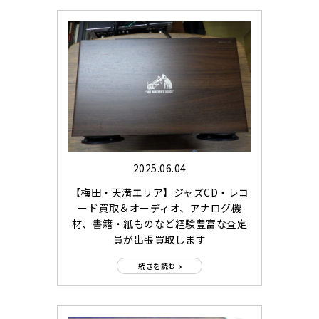
2025.06.04
【梅田・天満エリア】ジャズCD・レコ
ード買取＆オーディオ、アナログ機
材、書籍・紙ものなど経験豊富な査定
員が出張買取します
続きを読む