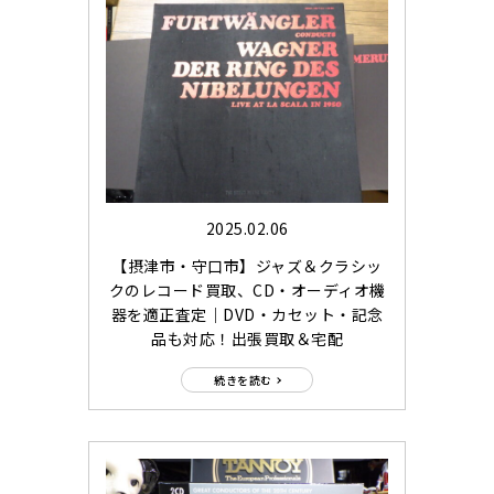
2025.02.06
【摂津市・守口市】ジャズ＆クラシッ
クのレコード買取、CD・オーディオ機
器を適正査定｜DVD・カセット・記念
品も対応！出張買取＆宅配
続きを読む