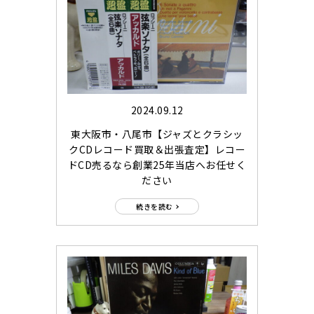
2024.09.12
東大阪市・八尾市【ジャズとクラシッ
クCDレコード買取＆出張査定】レコー
ドCD売るなら創業25年当店へお任せく
ださい
続きを読む