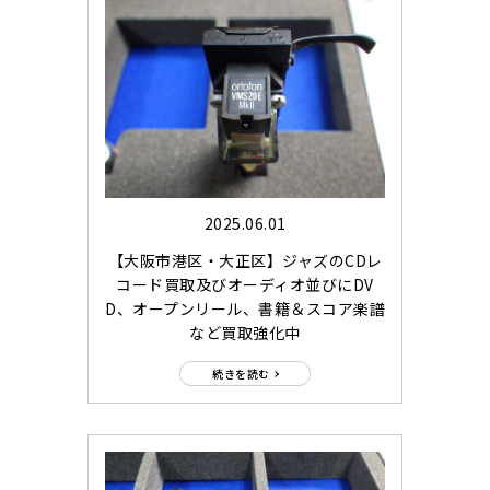
2025.06.01
【大阪市港区・大正区】ジャズのCDレ
コード買取及びオーディオ並びにDV
D、オープンリール、書籍＆スコア楽譜
など買取強化中
続きを読む