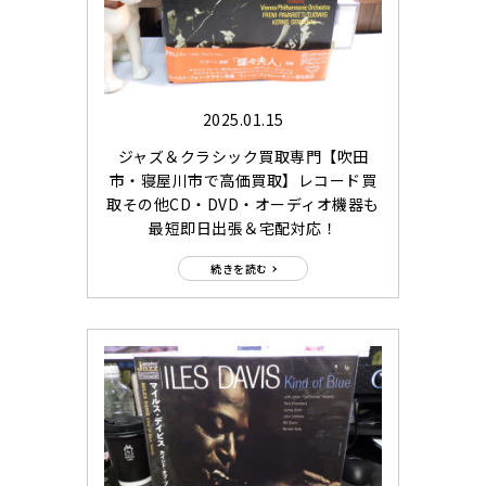
2025.01.15
ジャズ＆クラシック買取専門【吹田
市・寝屋川市で高価買取】レコード買
取その他CD・DVD・オーディオ機器も
最短即日出張＆宅配対応！
続きを読む