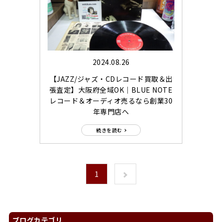
2024.08.26
【JAZZ/ジャズ・CDレコード買取＆出
張査定】大阪府全域OK｜BLUE NOTE
レコード＆オーディオ売るなら創業30
年専門店へ
続きを読む
1
ブログカテゴリ