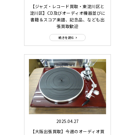
【ジャズ・レコード買取・東淀川区と
淀川区】CD及びオーディオ機器並びに
書籍＆スコア楽譜、記念品、なども出
張買取歓迎
続きを読む
2025.04.27
【大阪出張買取】今週のオーディオ買