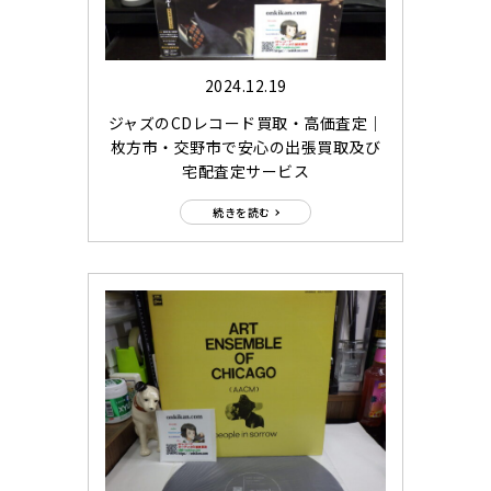
2024.12.19
ジャズのCDレコード買取・高価査定｜
枚方市・交野市で安心の出張買取及び
宅配査定サービス
続きを読む