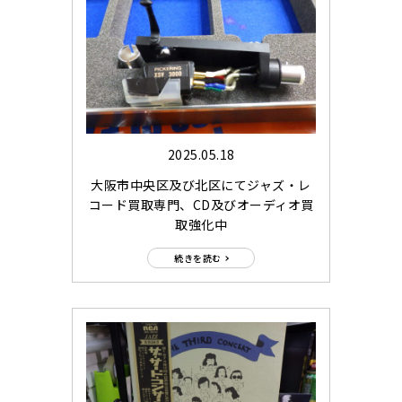
2025.05.18
大阪市中央区及び北区にてジャズ・レ
コード買取専門、CD及びオーディオ買
取強化中
続きを読む