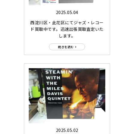
2025.05.04
西淀川区・此花区にてジャズ・レコー
ド買取中です。迅速出張買取査定いた
します。
続きを読む
2025.05.02