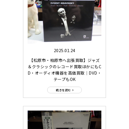
2025.01.24
【松原市・柏原市へ出張買取】ジャズ
＆クラシックのレコード買取ほかにもC
D・オーディオ機器を高価買取｜DVD・
テープもOK
続きを読む