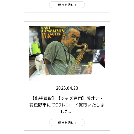
続きを読む
2025.04.23
【出張買取】【ジャズ専門】藤井寺・
羽曳野市にてCDレコード買取いたしま
した。
続きを読む