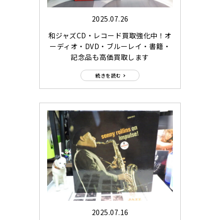
2025.07.26
和ジャズCD・レコード買取強化中！オ
ーディオ・DVD・ブルーレイ・書籍・
記念品も高価買取します
続きを読む
2025.07.16