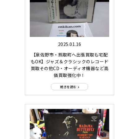
2025.01.16
【泉佐野市・熊取町へ出張買取も宅配
もOK】ジャズ＆クラシックのレコード
買取その他CD・オーディオ機器など高
価買取強化中！
続きを読む