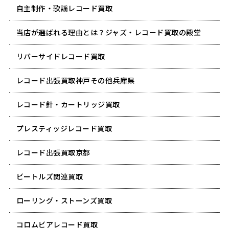
自主制作・歌謡レコード買取
当店が選ばれる理由とは？ジャズ・レコード買取の殿堂
リバーサイドレコード買取
レコード出張買取神戸その他兵庫県
レコード針・カートリッジ買取
プレスティッジレコード買取
レコード出張買取京都
ビートルズ関連買取
ローリング・ストーンズ買取
コロムビアレコード買取