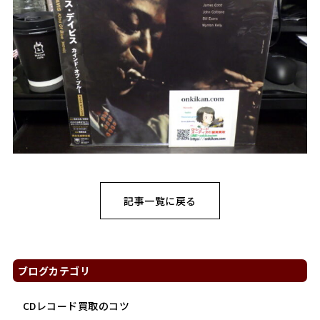
記事一覧に戻る
ブログカテゴリ
CDレコード買取のコツ