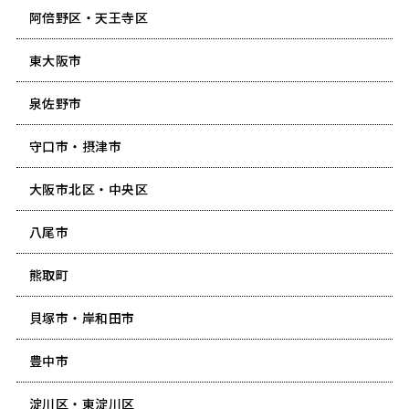
阿倍野区・天王寺区
東大阪市
泉佐野市
守口市・摂津市
大阪市北区・中央区
八尾市
熊取町
貝塚市・岸和田市
豊中市
淀川区・東淀川区