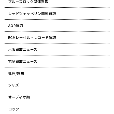
ブルースロック関連買取
レッドツェッペリン関連買取
AOR買取
ECMレーベル・レコード買取
出張買取ニュース
宅配買取ニュース
批評/感想
ジャズ
オーディオ類
ロック