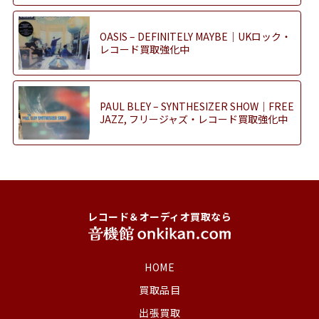
OASIS – DEFINITELY MAYBE｜UKロック・
レコード買取強化中
PAUL BLEY – SYNTHESIZER SHOW｜FREE
JAZZ, フリージャズ・レコード買取強化中
レコード＆オーディオ買取なら
HOME
買取品目
出張買取