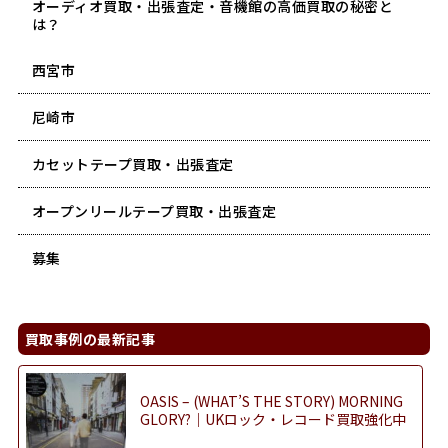
オーディオ買取・出張査定・音機館の高価買取の秘密と
は？
西宮市
尼崎市
カセットテープ買取・出張査定
オープンリールテープ買取・出張査定
募集
買取事例の最新記事
OASIS – (WHAT’S THE STORY) MORNING
GLORY?｜UKロック・レコード買取強化中