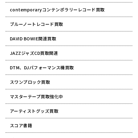
contemporaryコンテンポラリーレコード買取
ブルーノートレコード買取
DAVID BOWIE関連買取
JAZZジャズCD買取関連
DTM、DJパフォーマンス機買取
スワンプロック買取
マスターテープ買取強化中
アーティストグッズ買取
スコア書籍