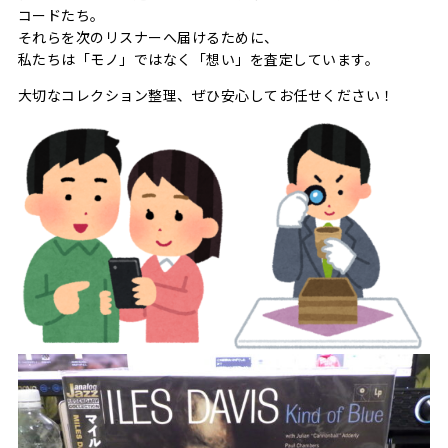
コードたち。
それらを次のリスナーへ届けるために、
私たちは「モノ」ではなく「想い」を査定しています。
大切なコレクション整理、ぜひ安心してお任せください！