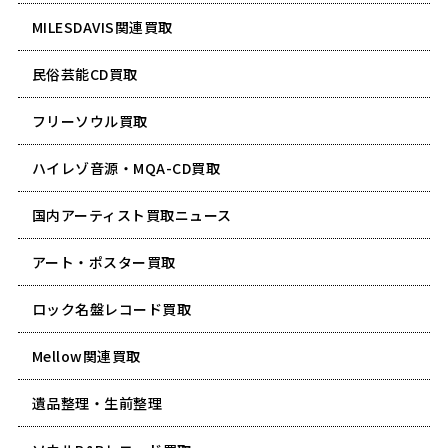
MILESDAVIS関連買取
民俗芸能CD買取
フリーソウル買取
ハイレゾ音源・MQA-CD買取
国内アーティスト買取ニュース
アート・ポスター買取
ロック名盤レコード買取
Mellow関連買取
遺品整理・生前整理