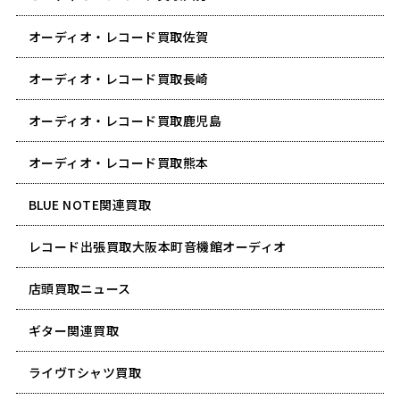
オーディオ・レコード買取佐賀
オーディオ・レコード買取長崎
オーディオ・レコード買取鹿児島
オーディオ・レコード買取熊本
BLUE NOTE関連買取
レコード出張買取大阪本町音機館オーディオ
店頭買取ニュース
ギター関連買取
ライヴTシャツ買取