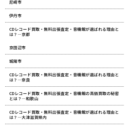
尼崎市
伊丹市
CDレコード買取・無料出張査定・音機館が選ばれる理由と
は？―京都
京田辺市
城陽市
CDレコード買取・無料出張査定・音機館が選ばれる理由と
は？―奈良
CDレコード買取・無料出張査定・音機館の高価買取の秘密
とは？―和歌山
CDレコード買取・無料出張査定・音機館が選ばれる理由と
は？―大津滋賀県内