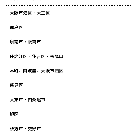
大阪市港区・大正区
都島区
泉南市・阪南市
住之江区・住吉区・帝塚山
本町、阿波座、大阪市西区
鶴見区
大東市・四条畷市
旭区
枚方市・交野市