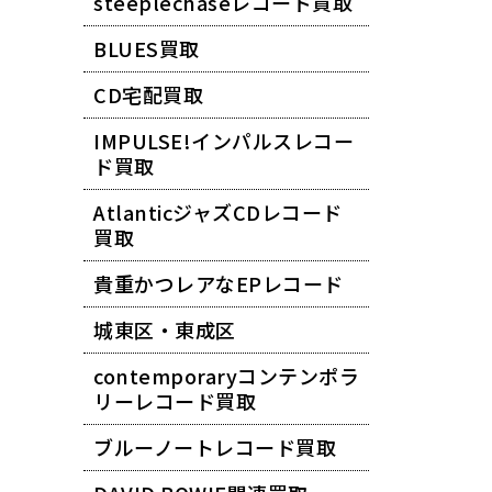
steeplechaseレコード買取
BLUES買取
CD宅配買取
IMPULSE!インパルスレコー
ド買取
AtlanticジャズCDレコード
買取
貴重かつレアなEPレコード
城東区・東成区
contemporaryコンテンポラ
リーレコード買取
ブルーノートレコード買取