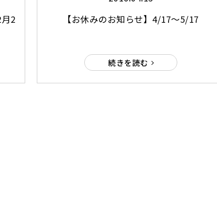
2月2
【お休みのお知らせ】4/17～5/17
続きを読む