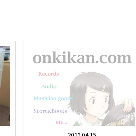
2016.04.15