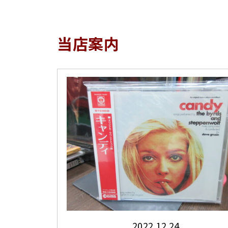
当店案内
2022.12.24