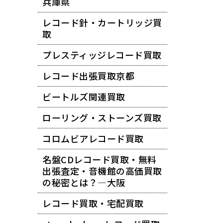
兵庫県
レコード針・カートリッジ買
取
プレスティッジレコード買取
レコード出張買取京都
ビートルズ関連買取
ローリング・ストーンズ買取
コロムビアレコード買取
名盤CDレコード買取・無料
出張査定・音機館の高価買取
の秘密とは？―大阪
レコード買取・宅配買取