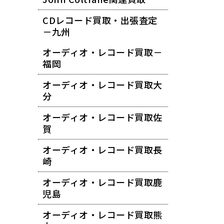
CDレコード買取・出張査定
－九州
オーディオ・レコード買取－
福岡
オーディオ・レコード買取大
分
オーディオ・レコード買取佐
賀
オーディオ・レコード買取長
崎
オーディオ・レコード買取鹿
児島
オーディオ・レコード買取熊