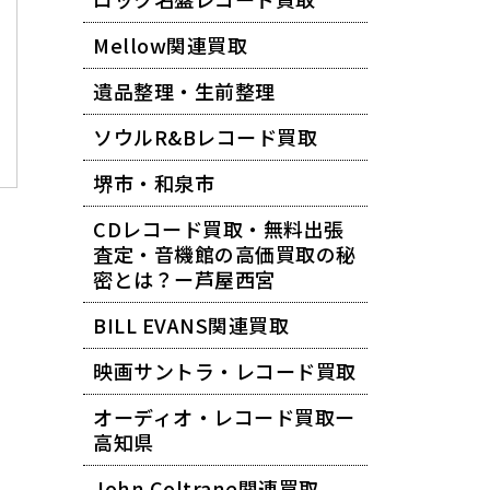
Mellow関連買取
遺品整理・生前整理
ソウルR&Bレコード買取
堺市・和泉市
CDレコード買取・無料出張
査定・音機館の高価買取の秘
密とは？ー芦屋西宮
BILL EVANS関連買取
映画サントラ・レコード買取
オーディオ・レコード買取ー
高知県
John Coltrane関連買取