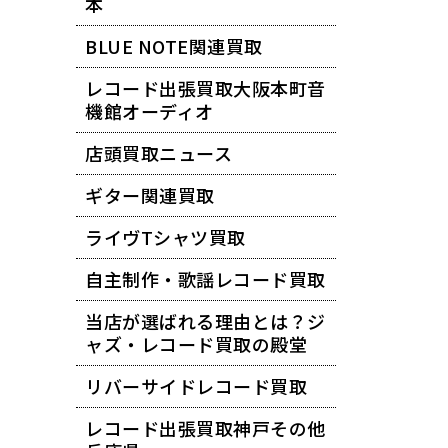
本
BLUE NOTE関連買取
レコード出張買取大阪本町音
機館オーディオ
店頭買取ニュース
ギター関連買取
ライヴTシャツ買取
自主制作・歌謡レコード買取
当店が選ばれる理由とは？ジ
ャズ・レコード買取の殿堂
リバーサイドレコード買取
レコード出張買取神戸その他