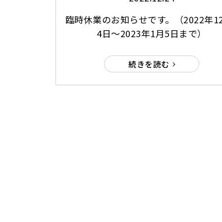
臨時休業のお知らせです。（2022年1
4日～2023年1月5日まで）
続きを読む