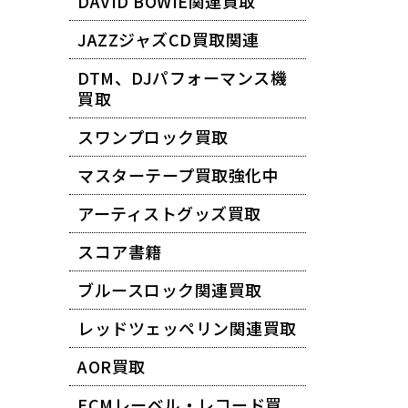
DAVID BOWIE関連買取
JAZZジャズCD買取関連
DTM、DJパフォーマンス機
買取
スワンプロック買取
マスターテープ買取強化中
アーティストグッズ買取
スコア書籍
ブルースロック関連買取
レッドツェッペリン関連買取
AOR買取
ECMレーベル・レコード買