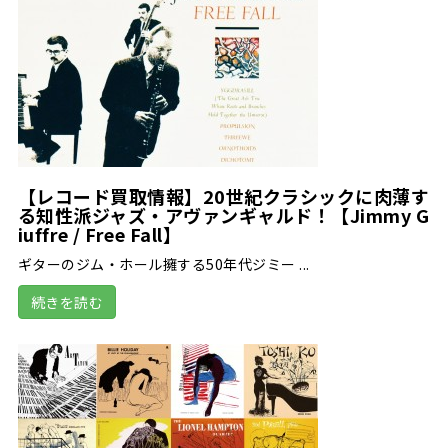
【レコード買取情報】20世紀クラシックに肉薄す
る知性派ジャズ・アヴァンギャルド！【Jimmy G
iuffre / Free Fall】
ギターのジム・ホール擁する50年代ジミー ...
続きを読む