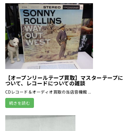
【オープンリールテープ買取】マスターテープに
ついて、レコードについての雑談
CDレコード＆オーディオ買取の当店音機館 ...
続きを読む