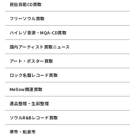
民俗芸能CD買取
フリーソウル買取
ハイレゾ音源・MQA-CD買取
国内アーティスト買取ニュース
アート・ポスター買取
ロック名盤レコード買取
Mellow関連買取
遺品整理・生前整理
ソウルR&Bレコード買取
堺市・和泉市