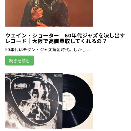
ウェイン・ショーター 60年代ジャズを映し出す
レコード｜大阪で高価買取してくれるの？
50年代はモダン・ジャズ黄金時代。しかし ...
続きを読む