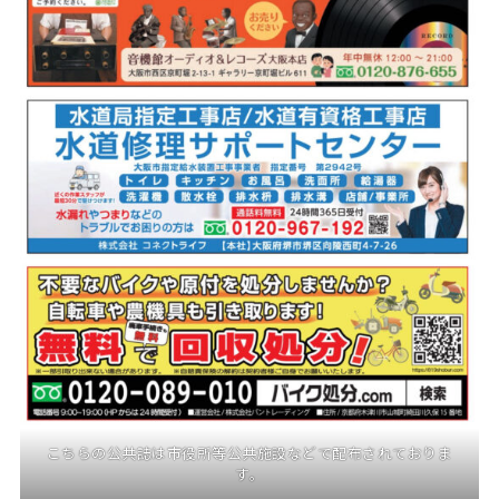
こちらの公共誌は市役所等公共施設などで配布されておりま
す。