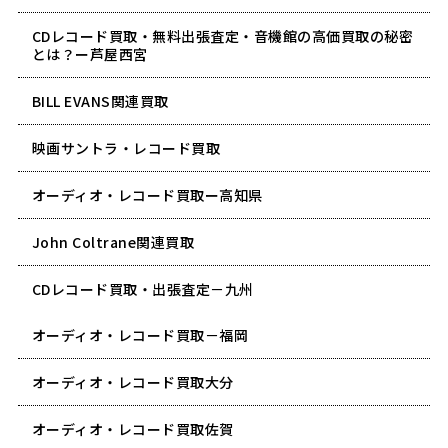
CDレコード買取・無料出張査定・音機館の高価買取の秘密
とは？ー芦屋西宮
BILL EVANS関連買取
映画サントラ・レコード買取
オーディオ・レコード買取ー高知県
John Coltrane関連買取
CDレコード買取・出張査定－九州
オーディオ・レコード買取－福岡
オーディオ・レコード買取大分
オーディオ・レコード買取佐賀