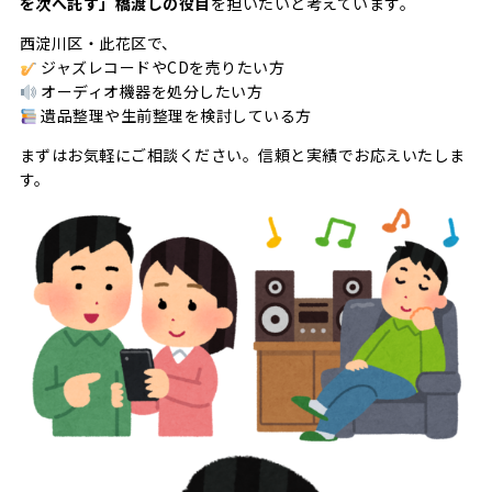
を次へ託す」橋渡しの役目
を担いたいと考えています。
西淀川区・此花区で、
ジャズレコードやCDを売りたい方
オーディオ機器を処分したい方
遺品整理や生前整理を検討している方
まずはお気軽にご相談ください。信頼と実績でお応えいたしま
す。