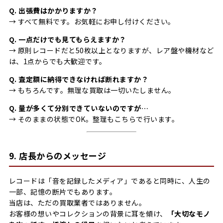
Q. 出張費はかかりますか？
→ すべて無料です。お気軽にお申し付けください。
Q. 一点だけでも見てもらえますか？
→ 原則レコードだと50枚以上となりますが、レア盤や機材など
は、1点からでも大歓迎です。
Q. 査定額に納得できなければ断れますか？
→ もちろんです。無理な買取は一切いたしません。
Q. 量が多くて分別できていないのですが…
→ そのままの状態でOK。整理もこちらで行います。
9. 店長からのメッセージ
レコードは「音を記録したメディア」であると同時に、人生の
一部、記憶の断片でもあります。
当店は、ただの買取業者ではありません。
お客様の想いやコレクションの背景に耳を傾け、
「大切なモノ