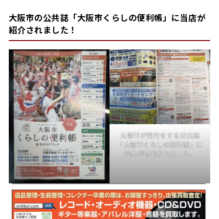
大阪市の公共誌「大阪市くらしの便利帳」に当店が
紹介されました！
大阪市が発行をする公共誌
「大阪市くらしの便利帳」に
当店が掲載されました。