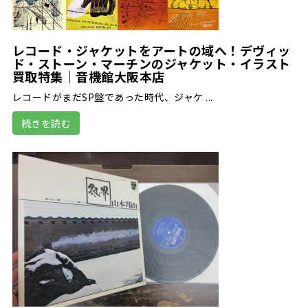
レコード・ジャケットをアートの域へ！デヴィッ
ド・ストーン・マーチンのジャケット・イラスト
買取特集｜音機館大阪本店
レコードがまだSP盤であった時代、ジャケ ...
続きを読む