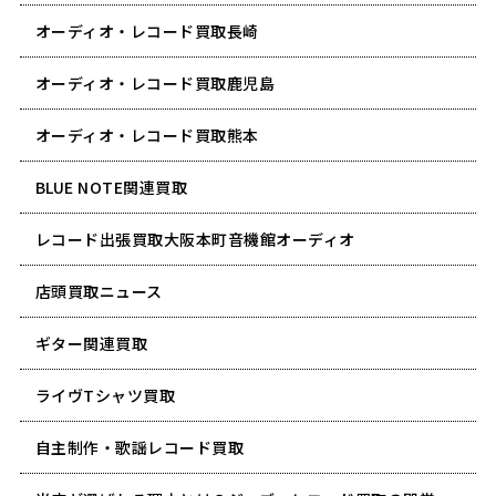
オーディオ・レコード買取長崎
オーディオ・レコード買取鹿児島
オーディオ・レコード買取熊本
BLUE NOTE関連買取
レコード出張買取大阪本町音機館オーディオ
店頭買取ニュース
ギター関連買取
ライヴTシャツ買取
自主制作・歌謡レコード買取