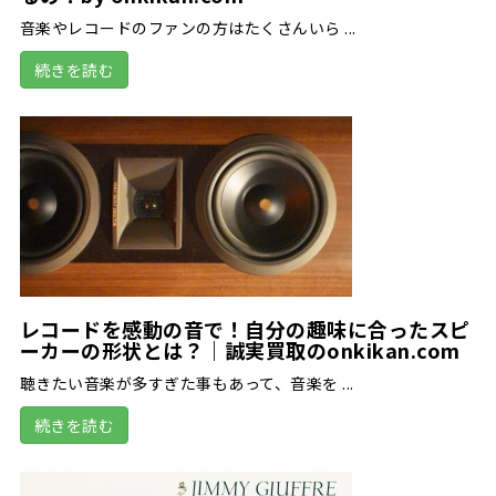
音楽やレコードのファンの方はたくさんいら ...
続きを読む
レコードを感動の音で！自分の趣味に合ったスピ
ーカーの形状とは？｜誠実買取のonkikan.com
聴きたい音楽が多すぎた事もあって、音楽を ...
続きを読む