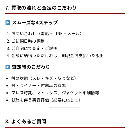
7. 買取の流れと査定のこだわり
スムーズな4ステップ
お問い合わせ（電話・LINE・メール）
ご訪問日時の調整
ご自宅にて査定・ご説明
金額に納得いただければ、即現金お支払い＆搬出
査定時のこだわり
盤の状態（スレ・キズ・反りなど）
帯・ライナー・付属品の有無
プレス時期、マトリクス、ジャケット印刷情報
試聴を伴う実音評価（必要に応じて）
8. よくあるご質問