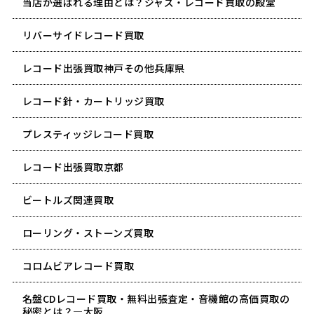
当店が選ばれる理由とは？ジャズ・レコード買取の殿堂
リバーサイドレコード買取
レコード出張買取神戸その他兵庫県
レコード針・カートリッジ買取
プレスティッジレコード買取
レコード出張買取京都
ビートルズ関連買取
ローリング・ストーンズ買取
コロムビアレコード買取
名盤CDレコード買取・無料出張査定・音機館の高価買取の
秘密とは？―大阪