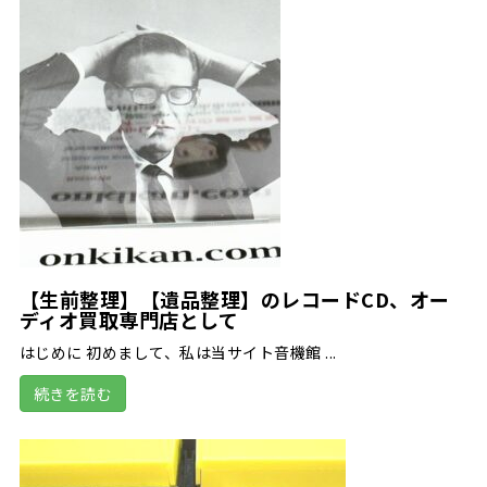
【生前整理】【遺品整理】のレコードCD、オー
ディオ買取専門店として
はじめに 初めまして、私は当サイト音機館 ...
続きを読む