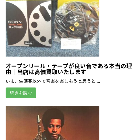
オープンリール・テープが良い音である本当の理
由｜当店は高価買取いたします
いま、生演奏以外で音楽を楽しもうと思うと ...
続きを読む