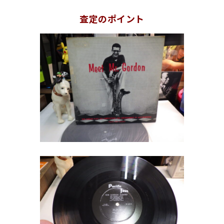
査定のポイント