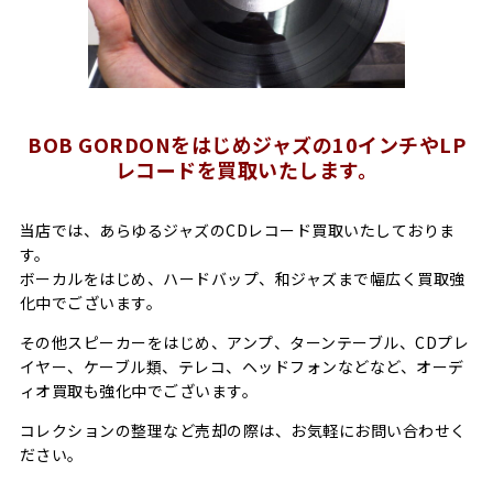
BOB GORDONをはじめジャズの10インチやLP
レコードを買取いたします。
当店では、あらゆるジャズのCDレコード買取いたしておりま
す。
ボーカルをはじめ、ハードバップ、和ジャズまで幅広く買取強
化中でございます。
その他スピーカーをはじめ、アンプ、ターンテーブル、CDプレ
イヤー、ケーブル類、テレコ、ヘッドフォンなどなど、オーデ
ィオ買取も強化中でございます。
コレクションの整理など売却の際は、お気軽にお問い合わせく
ださい。