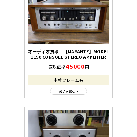
オーディオ買取｜【MARANTZ】MODEL
1150 CONSOLE STEREO AMPLIFIER
45000
買取価格
円
木枠フレーム有
続きを読む