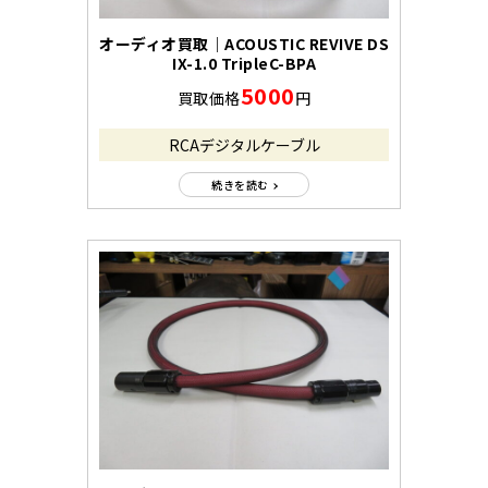
オーディオ買取｜ACOUSTIC REVIVE DS
IX-1.0 TripleC-BPA
5000
買取価格
円
RCAデジタルケーブル
続きを読む