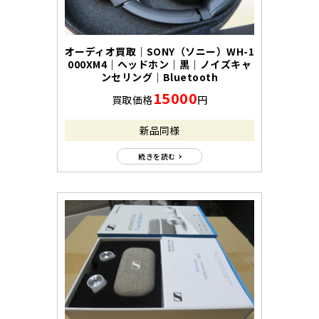
オーディオ買取｜SONY（ソニー）WH-1
000XM4｜ヘッドホン｜黒｜ノイズキャ
ンセリング｜Bluetooth
15000
買取価格
円
新品同様
続きを読む