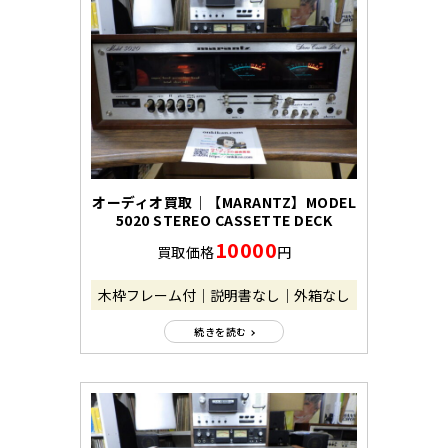
オーディオ買取｜【MARANTZ】MODEL
5020 STEREO CASSETTE DECK
10000
買取価格
円
木枠フレーム付｜説明書なし｜外箱なし
続きを読む