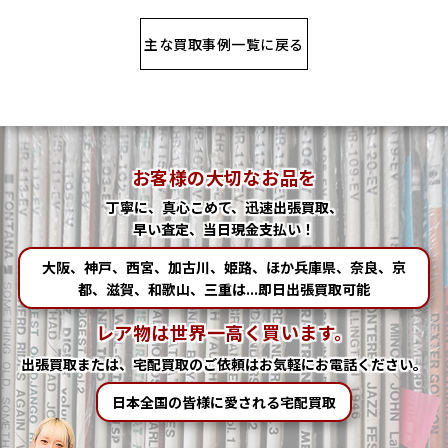
主な買取事例一覧に戻る
お客様の大切なお品を
丁寧に、真心こめて、迅速出張買取、
早い査定、当日現金支払い！
大阪、神戸、西宮、加古川、姫路、ほか兵庫県、奈良、京
都、滋賀、和歌山、三重は...即日出張買取可能
レア物は世界一高く買います。
出張買取または、宅配買取の
ご依頼はお気軽にお電話ください。
日本全国の皆様に愛される宅配買取