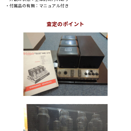
・付属品の有無：マニュアル付き
査定のポイント