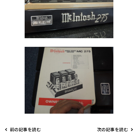
前の記事を読む
次の記事を読む