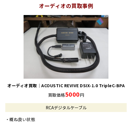
オーディオの買取事例
オーディオ買取｜ACOUSTIC REVIVE DSIX-1.0 TripleC-BPA
5000
買取価格
円
RCAデジタルケーブル
・概ね良い状態