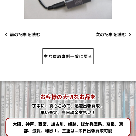
前の記事を読む
次の記事を読む
主な買取事例一覧に戻る
お客様の大切なお品を
丁寧に、真心こめて、迅速出張買取、
早い査定、当日現金支払い！
大阪、神戸、西宮、加古川、姫路、ほか兵庫県、奈良、京
都、滋賀、和歌山、三重は...即日出張買取可能