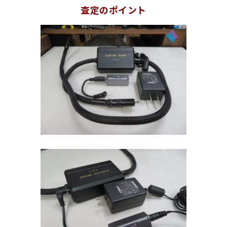
査定のポイント