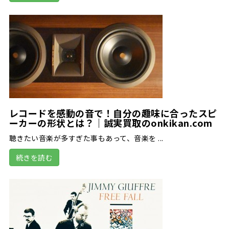
レコードを感動の音で！自分の趣味に合ったスピ
ーカーの形状とは？｜誠実買取のonkikan.com
聴きたい音楽が多すぎた事もあって、音楽を ...
続きを読む