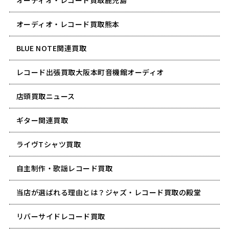
オーディオ・レコード買取熊本
BLUE NOTE関連買取
レコード出張買取大阪本町音機館オーディオ
店頭買取ニュース
ギター関連買取
ライヴTシャツ買取
自主制作・歌謡レコード買取
当店が選ばれる理由とは？ジャズ・レコード買取の殿堂
リバーサイドレコード買取