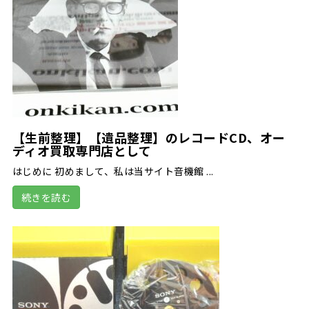
【生前整理】【遺品整理】のレコードCD、オー
ディオ買取専門店として
はじめに 初めまして、私は当サイト音機館 ...
続きを読む