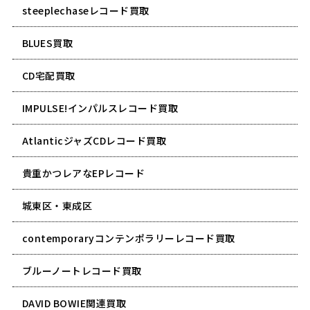
steeplechaseレコード買取
BLUES買取
CD宅配買取
IMPULSE!インパルスレコード買取
AtlanticジャズCDレコード買取
貴重かつレアなEPレコード
城東区・東成区
contemporaryコンテンポラリーレコード買取
ブルーノートレコード買取
DAVID BOWIE関連買取