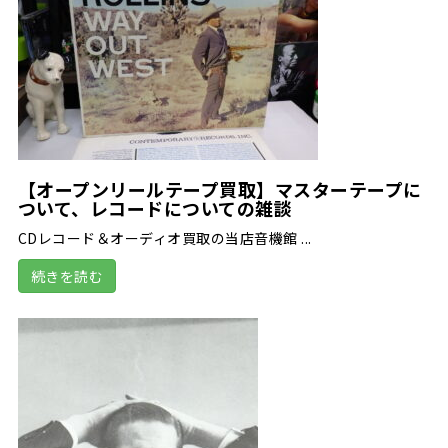
【オープンリールテープ買取】マスターテープに
ついて、レコードについての雑談
CDレコード＆オーディオ買取の当店音機館 ...
続きを読む