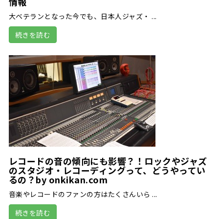
情報
大ベテランとなった今でも、日本人ジャズ・ ...
続きを読む
レコードの音の傾向にも影響？！ロックやジャズ
のスタジオ・レコーディングって、どうやってい
るの？by onkikan.com
音楽やレコードのファンの方はたくさんいら ...
続きを読む