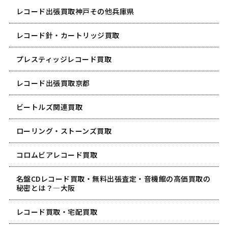
レコード出張買取神戸その他兵庫県
レコード針・カートリッジ買取
プレスティッジレコード買取
レコード出張買取京都
ビートルズ関連買取
ローリング・ストーンズ買取
コロムビアレコード買取
名盤CDレコード買取・無料出張査定・音機館の高価買取の
秘密とは？―大阪
レコード買取・宅配買取