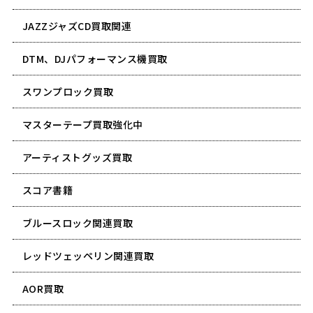
JAZZジャズCD買取関連
DTM、DJパフォーマンス機買取
スワンプロック買取
マスターテープ買取強化中
アーティストグッズ買取
スコア書籍
ブルースロック関連買取
レッドツェッペリン関連買取
AOR買取