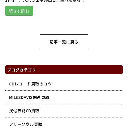
続きを読む
記事一覧に戻る
ブログカテゴリ
CDレコード買取のコツ
MILESDAVIS関連買取
民俗芸能CD買取
フリーソウル買取