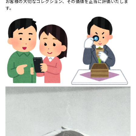
お客様の大切なコレクション、その価値を正当に評価いたしま
す。