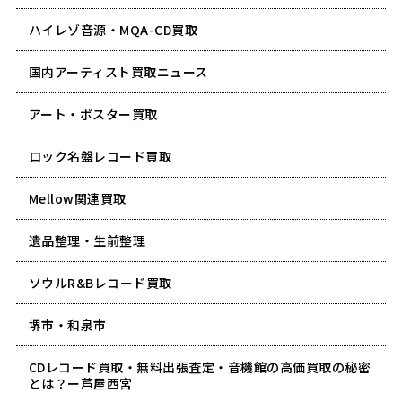
ハイレゾ音源・MQA-CD買取
国内アーティスト買取ニュース
アート・ポスター買取
ロック名盤レコード買取
Mellow関連買取
遺品整理・生前整理
ソウルR&Bレコード買取
堺市・和泉市
CDレコード買取・無料出張査定・音機館の高価買取の秘密
とは？ー芦屋西宮