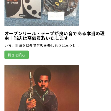
オープンリール・テープが良い音である本当の理
由｜当店は高価買取いたします
いま、生演奏以外で音楽を楽しもうと思うと ...
続きを読む