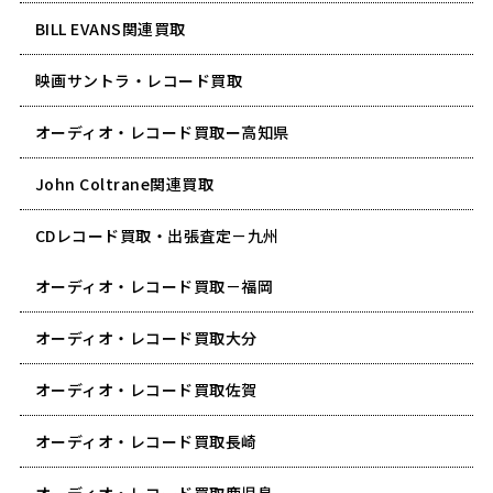
BILL EVANS関連買取
映画サントラ・レコード買取
オーディオ・レコード買取ー高知県
John Coltrane関連買取
CDレコード買取・出張査定－九州
オーディオ・レコード買取－福岡
オーディオ・レコード買取大分
オーディオ・レコード買取佐賀
オーディオ・レコード買取長崎
オーディオ・レコード買取鹿児島