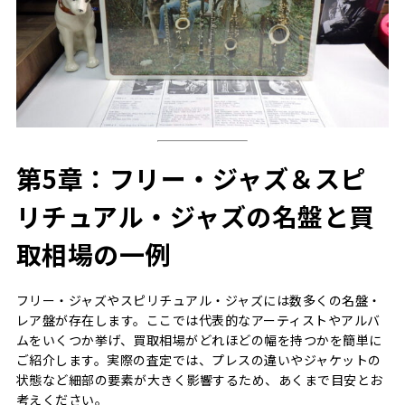
第5章：フリー・ジャズ＆スピ
リチュアル・ジャズの名盤と買
取相場の一例
フリー・ジャズやスピリチュアル・ジャズには数多くの名盤・
レア盤が存在します。ここでは代表的なアーティストやアルバ
ムをいくつか挙げ、買取相場がどれほどの幅を持つかを簡単に
ご紹介します。実際の査定では、プレスの違いやジャケットの
状態など細部の要素が大きく影響するため、あくまで目安とお
考えください。