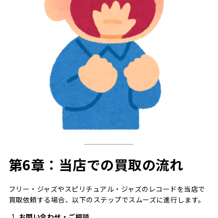
第6章：当店での買取の流れ
フリー・ジャズやスピリチュアル・ジャズのレコードを当店で
買取依頼する場合、以下のステップでスムーズに進行します。
お問い合わせ・ご相談