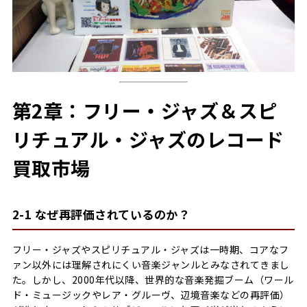
第2章：フリー・ジャズ＆スピ
リチュアル・ジャズのレコード
買取市場
2-1 なぜ再評価されているのか？
フリー・ジャズやスピリチュアル・ジャズは一時期、コアなフ
ァン以外には理解されにくい音楽ジャンルとみなされてきまし
た。しかし、2000年代以降、世界的な音楽発掘ブーム（ワール
ド・ミュージックやレア・グルーヴ、辺境音楽などの再評価）