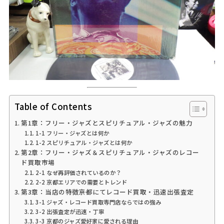
Table of Contents
第1章：フリー・ジャズとスピリチュアル・ジャズの魅力
1-1 フリー・ジャズとは何か
1-2 スピリチュアル・ジャズとは何か
第2章：フリー・ジャズ＆スピリチュアル・ジャズのレコー
ド買取市場
2-1 なぜ再評価されているのか？
2-2 京都エリアでの需要とトレンド
第3章：当店の特徴――京都にてレコード買取・迅速出張査定
3-1 ジャズ・レコード買取専門店ならではの強み
3-2 出張査定が迅速・丁寧
3-3 京都のジャズ愛好家に愛される理由