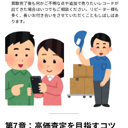
買取完了後も何かご不明な点や追加で売りたいレコードが
出てきた場合はいつでもご相談ください。リピーター様も
多く、長いお付き合いをさせていただくこともしばしばあ
ります。
第7章：高価査定を目指すコツ