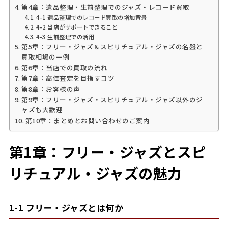
第4章：遺品整理・生前整理でのジャズ・レコード買取
4-1 遺品整理でのレコード買取の増加背景
4-2 当店がサポートできること
4-3 生前整理での活用
第5章：フリー・ジャズ＆スピリチュアル・ジャズの名盤と
買取相場の一例
第6章：当店での買取の流れ
第7章：高価査定を目指すコツ
第8章：お客様の声
第9章：フリー・ジャズ・スピリチュアル・ジャズ以外のジ
ャズも大歓迎
第10章：まとめとお問い合わせのご案内
第1章：フリー・ジャズとスピ
リチュアル・ジャズの魅力
1-1 フリー・ジャズとは何か