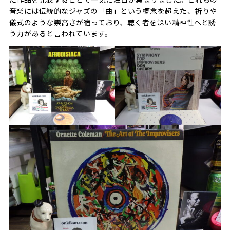
音楽には伝統的なジャズの「曲」という概念を超えた、祈りや
儀式のような崇高さが宿っており、聴く者を深い精神性へと誘
う力があると言われています。