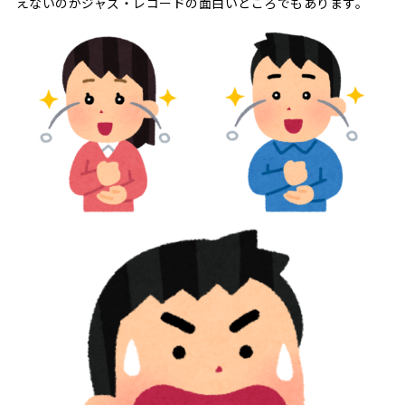
えないのがジャズ・レコードの面白いところでもあります。