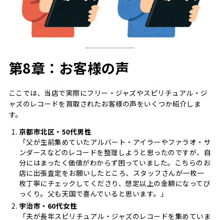
第8章：お客様の声
ここでは、当店で実際にフリー・ジャズやスピリチュアル・ジ
ャズのレコードを買取されたお客様の声をいくつか紹介しま
す。
京都市北区・50代男性
「父が生前集めていたアルバート・アイラーやファラオ・サ
ンダースなどのレコードを整理しようと思ったのですが、自
分にはまったく価値がわからず困っていました。こちらのお
店に出張査定をお願いしたところ、スタッフさんが一枚一
枚丁寧にチェックしてくださり、想定以上の金額になってび
っくり。父も天国で喜んでいると思います。」
宇治市・60代女性
「夫が長年スピリチュアル・ジャズのレコードを集めていま