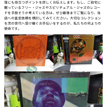
理にも役立つポイントを詳しくお伝えします。もし、ご自宅に
眠っているフリー・ジャズやスピリチュアル・ジャズのレコー
ドを手放そうか考えている方は、ぜひ最後までご覧になり、当
店への査定依頼を検討してみてください。大切なコレクション
を次の世代へ受け継ぐお手伝いをするのが、私たちの何よりの
使命です。