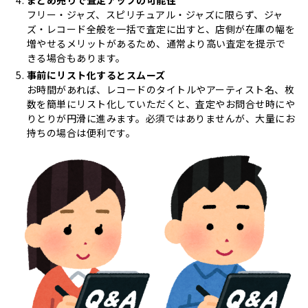
まとめ売りで査定アップの可能性
フリー・ジャズ、スピリチュアル・ジャズに限らず、ジャ
ズ・レコード全般を一括で査定に出すと、店側が在庫の幅を
増やせるメリットがあるため、通常より高い査定を提示で
きる場合もあります。
事前にリスト化するとスムーズ
お時間があれば、レコードのタイトルやアーティスト名、枚
数を簡単にリスト化していただくと、査定やお問合せ時にや
りとりが円滑に進みます。必須ではありませんが、大量にお
持ちの場合は便利です。