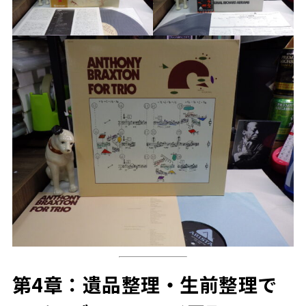
第4章：遺品整理・生前整理で