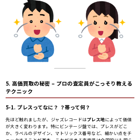
5. 高価買取の秘密 – プロの査定員がこっそり教える
テクニック
5-1. プレスってなに？ ？帯って何？
先ほど触れましたが、ジャズレコードは
プレス地
によって価値
が大きく変わります。特にビンテージ盤では、プレスがどこ
か、ラベルのデザイン、マトリックス番号など、細かい点をチ