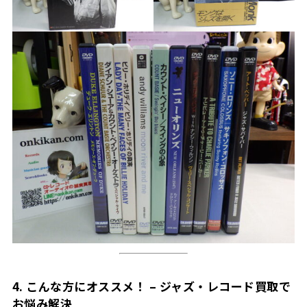
4. こんな方にオススメ！ – ジャズ・レコード買取で
お悩み解決