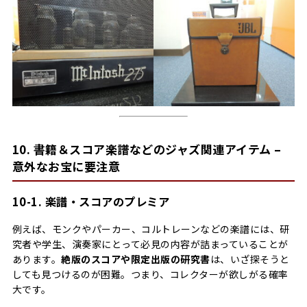
10. 書籍＆スコア楽譜などのジャズ関連アイテム –
意外なお宝に要注意
10-1. 楽譜・スコアのプレミア
例えば、モンクやパーカー、コルトレーンなどの楽譜には、研
究者や学生、演奏家にとって必見の内容が詰まっていることが
あります。
絶版のスコアや限定出版の研究書
は、いざ探そうと
しても見つけるのが困難。つまり、コレクターが欲しがる確率
大です。