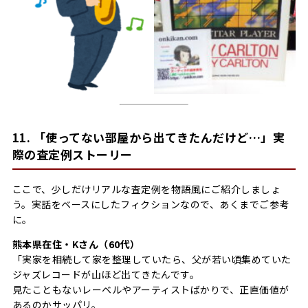
11. 「使ってない部屋から出てきたんだけど…」実
際の査定例ストーリー
ここで、少しだけリアルな査定例を物語風にご紹介しましょ
う。実話をベースにしたフィクションなので、あくまでご参考
に。
熊本県在住・Kさん（60代）
「実家を相続して家を整理していたら、父が若い頃集めていた
ジャズレコードが山ほど出てきたんです。
見たこともないレーベルやアーティストばかりで、正直価値が
あるのかサッパリ。