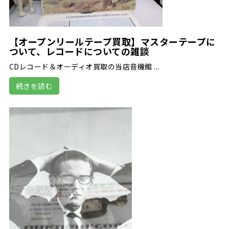
【オープンリールテープ買取】マスターテープに
ついて、レコードについての雑談
CDレコード＆オーディオ買取の当店音機館 ...
続きを読む