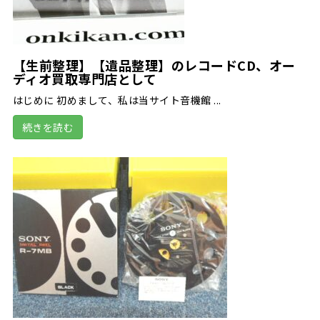
【生前整理】【遺品整理】のレコードCD、オー
ディオ買取専門店として
はじめに 初めまして、私は当サイト音機館 ...
続きを読む