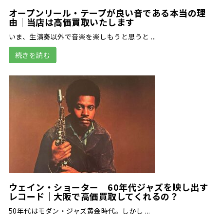
オープンリール・テープが良い音である本当の理
由｜当店は高価買取いたします
いま、生演奏以外で音楽を楽しもうと思うと ...
続きを読む
ウェイン・ショーター 60年代ジャズを映し出す
レコード｜大阪で高価買取してくれるの？
50年代はモダン・ジャズ黄金時代。しかし ...