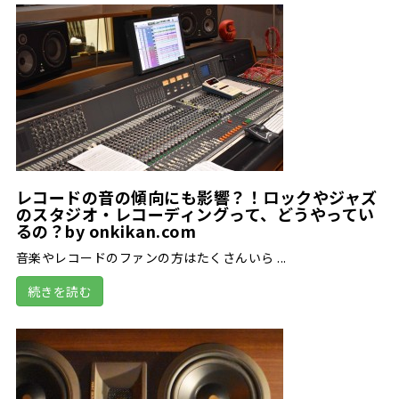
レコードの音の傾向にも影響？！ロックやジャズ
のスタジオ・レコーディングって、どうやってい
るの？by onkikan.com
音楽やレコードのファンの方はたくさんいら ...
続きを読む