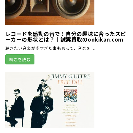
レコードを感動の音で！自分の趣味に合ったスピ
ーカーの形状とは？｜誠実買取のonkikan.com
聴きたい音楽が多すぎた事もあって、音楽を ...
続きを読む