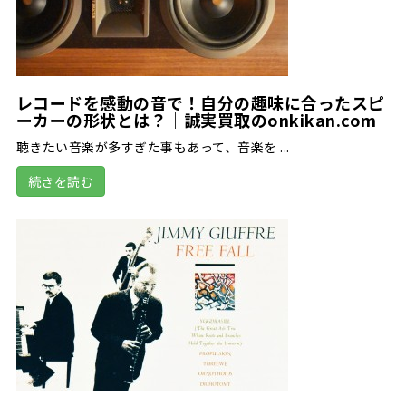
レコードを感動の音で！自分の趣味に合ったスピ
ーカーの形状とは？｜誠実買取のonkikan.com
聴きたい音楽が多すぎた事もあって、音楽を ...
続きを読む