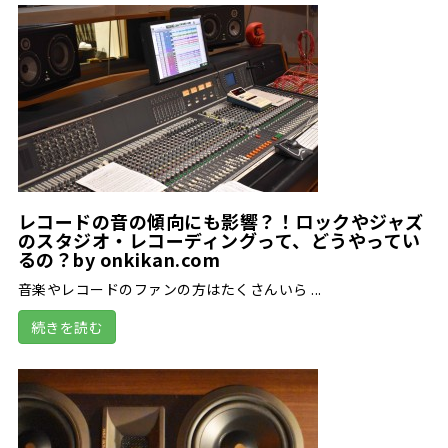
レコードの音の傾向にも影響？！ロックやジャズ
のスタジオ・レコーディングって、どうやってい
るの？by onkikan.com
音楽やレコードのファンの方はたくさんいら ...
続きを読む