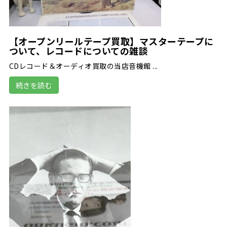
【オープンリールテープ買取】マスターテープに
ついて、レコードについての雑談
CDレコード＆オーディオ買取の当店音機館 ...
続きを読む