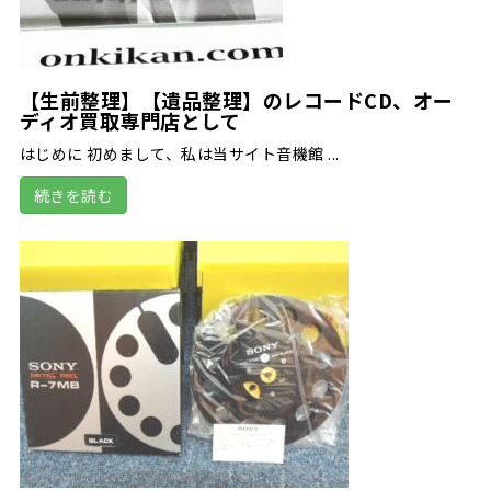
【生前整理】【遺品整理】のレコードCD、オー
ディオ買取専門店として
はじめに 初めまして、私は当サイト音機館 ...
続きを読む