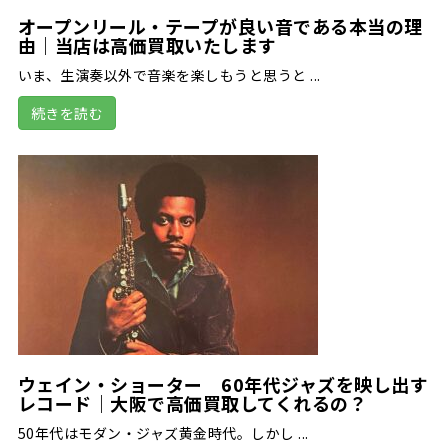
オープンリール・テープが良い音である本当の理
由｜当店は高価買取いたします
いま、生演奏以外で音楽を楽しもうと思うと ...
続きを読む
ウェイン・ショーター 60年代ジャズを映し出す
レコード｜大阪で高価買取してくれるの？
50年代はモダン・ジャズ黄金時代。しかし ...