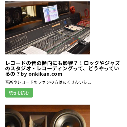
レコードの音の傾向にも影響？！ロックやジャズ
のスタジオ・レコーディングって、どうやってい
るの？by onkikan.com
音楽やレコードのファンの方はたくさんいら ...
続きを読む