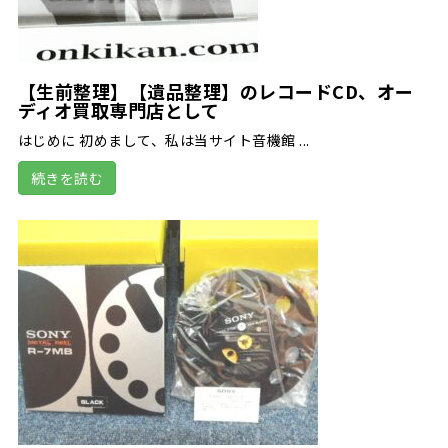
【生前整理】【遺品整理】のレコードCD、オー
ディオ買取専門店として
はじめに 初めまして、私は当サイト音機館 ...
続きを読む