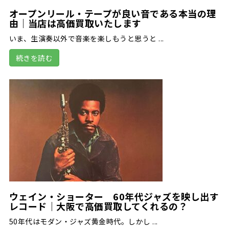
オープンリール・テープが良い音である本当の理
由｜当店は高価買取いたします
いま、生演奏以外で音楽を楽しもうと思うと ...
続きを読む
ウェイン・ショーター 60年代ジャズを映し出す
レコード｜大阪で高価買取してくれるの？
50年代はモダン・ジャズ黄金時代。しかし ...