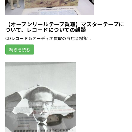
【オープンリールテープ買取】マスターテープに
ついて、レコードについての雑談
CDレコード＆オーディオ買取の当店音機館 ...
続きを読む