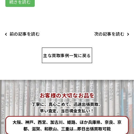
続きを読む
前の記事を読む
次の記事を読む
主な買取事例一覧に戻る
お客様の大切なお品を
丁寧に、真心こめて、迅速出張買取、
早い査定、当日現金支払い！
大阪、神戸、西宮、加古川、姫路、ほか兵庫県、奈良、京
都、滋賀、和歌山、三重は...即日出張買取可能