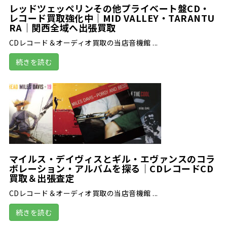
レッドツェッペリンその他プライベート盤CD・
レコード買取強化中｜MID VALLEY・TARANTU
RA｜関西全域へ出張買取
CDレコード＆オーディオ買取の当店音機館 ...
続きを読む
マイルス・デイヴィスとギル・エヴァンスのコラ
ボレーション・アルバムを探る｜CDレコードCD
買取＆出張査定
CDレコード＆オーディオ買取の当店音機館 ...
続きを読む