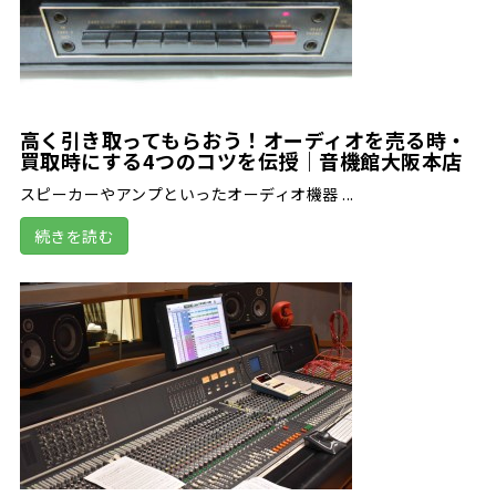
高く引き取ってもらおう！オーディオを売る時・
買取時にする4つのコツを伝授｜音機館大阪本店
スピーカーやアンプといったオーディオ機器 ...
続きを読む