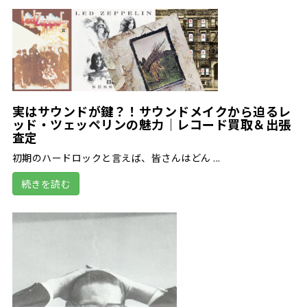
実はサウンドが鍵？！サウンドメイクから迫るレ
ッド・ツェッペリンの魅力｜レコード買取＆出張
査定
初期のハードロックと言えば、皆さんはどん ...
続きを読む