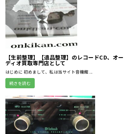
【生前整理】【遺品整理】のレコードCD、オー
ディオ買取専門店として
はじめに 初めまして、私は当サイト音機館 ...
続きを読む