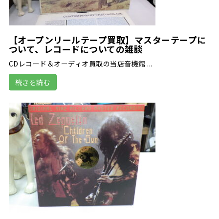
【オープンリールテープ買取】マスターテープに
ついて、レコードについての雑談
CDレコード＆オーディオ買取の当店音機館 ...
続きを読む