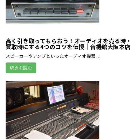
高く引き取ってもらおう！オーディオを売る時・
買取時にする4つのコツを伝授｜音機館大阪本店
スピーカーやアンプといったオーディオ機器 ...
続きを読む