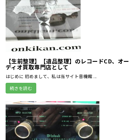
【生前整理】【遺品整理】のレコードCD、オー
ディオ買取専門店として
はじめに 初めまして、私は当サイト音機館 ...
続きを読む