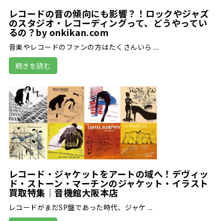
レコードの音の傾向にも影響？！ロックやジャズ
のスタジオ・レコーディングって、どうやってい
るの？by onkikan.com
音楽やレコードのファンの方はたくさんいら ...
続きを読む
レコード・ジャケットをアートの域へ！デヴィッ
ド・ストーン・マーチンのジャケット・イラスト
買取特集｜音機館大阪本店
レコードがまだSP盤であった時代、ジャケ ...