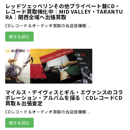
レッドツェッペリンその他プライベート盤CD・
レコード買取強化中｜MID VALLEY・TARANTU
RA｜関西全域へ出張買取
CDレコード＆オーディオ買取の当店音機館 ...
続きを読む
マイルス・デイヴィスとギル・エヴァンスのコラ
ボレーション・アルバムを探る｜CDレコードCD
買取＆出張査定
CDレコード＆オーディオ買取の当店音機館 ...
続きを読む