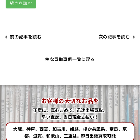
続きを読む
前の記事を読む
次の記事を読む
主な買取事例一覧に戻る
お客様の大切なお品を
丁寧に、真心こめて、迅速出張買取、
早い査定、当日現金支払い！
大阪、神戸、西宮、加古川、姫路、ほか兵庫県、奈良、京
都、滋賀、和歌山、三重は...即日出張買取可能