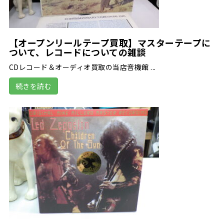
【オープンリールテープ買取】マスターテープに
ついて、レコードについての雑談
CDレコード＆オーディオ買取の当店音機館 ...
続きを読む