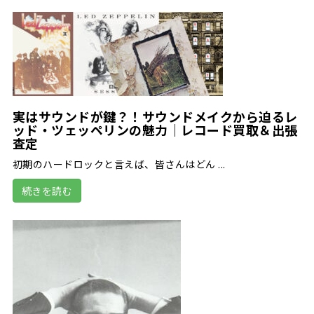
実はサウンドが鍵？！サウンドメイクから迫るレ
ッド・ツェッペリンの魅力｜レコード買取＆出張
査定
初期のハードロックと言えば、皆さんはどん ...
続きを読む