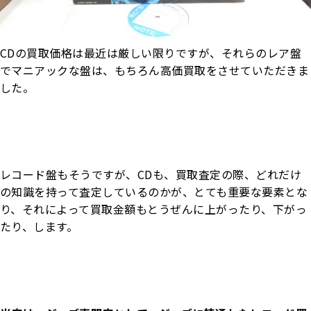
CDの買取価格は最近は厳しい限りですが、それらのレア盤
でマニアックな盤は、もちろん高価買取をさせていただきま
した。
レコード盤もそうですが、CDも、買取査定の際、どれだけ
の知識を持って査定しているのかが、とても重要な要素とな
り、それによって買取金額もとうぜんに上がったり、下がっ
たり、します。