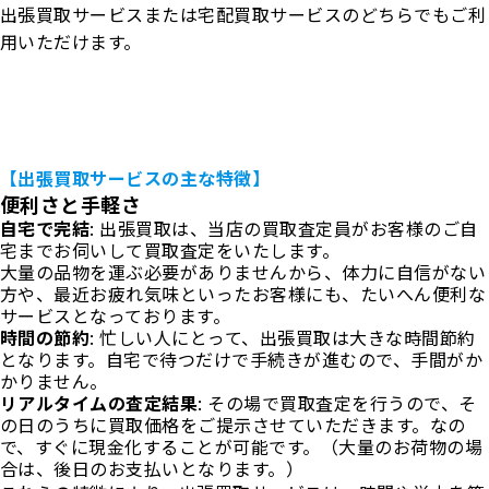
出張買取サービスまたは宅配買取サービスのどちらでもご利
用いただけます。
【出張買取サービスの主な特徴】
便利さと手軽さ
自宅で完結
: 出張買取は、当店の買取査定員がお客様のご自
宅までお伺いして買取査定をいたします。
大量の品物を運ぶ必要がありませんから、体力に自信がない
方や、最近お疲れ気味といったお客様にも、たいへん便利な
サービスとなっております。
時間の節約
: 忙しい人にとって、出張買取は大きな時間節約
となります。自宅で待つだけで手続きが進むので、手間がか
かりません。
リアルタイムの査定結果
: その場で買取査定を行うので、そ
の日のうちに買取価格をご提示させていただきます。なの
で、すぐに現金化することが可能です。（大量のお荷物の場
合は、後日のお支払いとなります。）