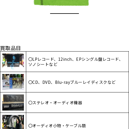
買取品目
〇LPレコード、12inch、EPシングル盤レコード、
ソノシートなど
〇CD、DVD、Blu-rayブルーレイディスクなど
〇ステレオ・オーディオ機器
〇オーディオ小物・ケーブル類