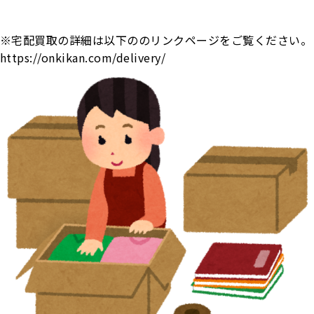
※宅配買取の詳細は以下ののリンクページをご覧ください。
https://onkikan.com/delivery/