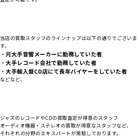
当店の買取スタッフのラインナップは以下の通りでございま
す。
・
元大手音響メーカーに勤務していた者
・
大手レコード会社で勤務していた者
・
大手輸入盤CD店にて長年バイヤーをしていた者
などなど、
ジャズのレコードやCDの買取査定が得意のスタッフ
オーディオ機器・ステレオの買取が得意なスタッフなど、
それぞれの分野のエキスパート
が常駐しております。