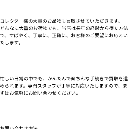
コレクター様の大量のお品物も買取させていただきます。
どんなに大量のお荷物でも、当店は長年の経験から得た方法
で、すばやく、丁寧に、正確に、お客様のご要望にお応えい
たします。
忙しい日常の中でも、かんたんで楽ちんな手続きで買取を進
められます。専門スタッフが丁寧に対応いたしますので、ま
ずはお気軽にお問い合わせください。
お問い合わせ方法