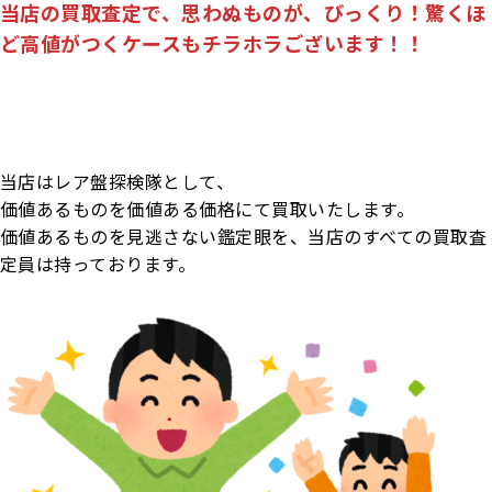
当店の買取査定で、思わぬものが、びっくり！驚くほ
ど高値がつくケースもチラホラございます！！
当店はレア盤探検隊として、
価値あるものを価値ある価格にて買取いたします。
価値あるものを見逃さない鑑定眼を、当店のすべての買取査
定員は持っております。