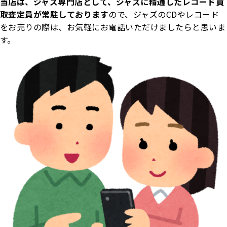
当店は、ジャズ専門店として、ジャズに精通したレコード買
取査定員が常駐しております
ので、ジャズのCDやレコード
をお売りの際は、お気軽にお電話いただけましたらと思いま
す。