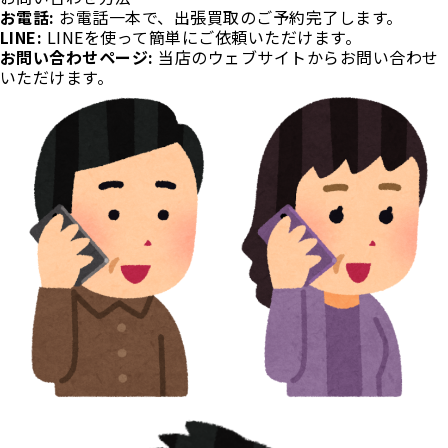
お電話:
お電話一本で、出張買取のご予約完了します。
LINE:
LINEを使って簡単にご依頼いただけます。
お問い合わせページ:
当店のウェブサイトからお問い合わせ
いただけます。