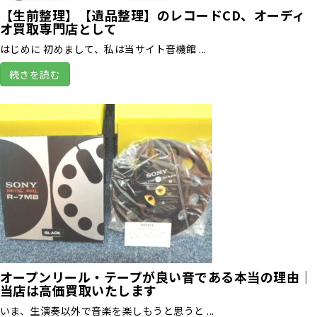
【生前整理】【遺品整理】のレコードCD、オーディ
オ買取専門店として
はじめに 初めまして、私は当サイト音機館 ...
続きを読む
オープンリール・テープが良い音である本当の理由｜
当店は高価買取いたします
いま、生演奏以外で音楽を楽しもうと思うと ...