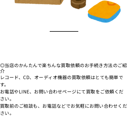
◎当店のかんたんで楽ちんな買取依頼のお手続き方法のご紹
介
レコード、CD、オーディオ機器の買取依頼はとても簡単で
す。
お電話やLINE、お問い合わせページにて買取をご依頼くだ
さい。
買取前のご相談も、お電話などでお気軽にお問い合わせくだ
さい。