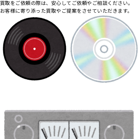
買取をご依頼の際は、安心してご依頼やご相談ください
。
お客様に寄り添った買取やご提案をさせていただきます。