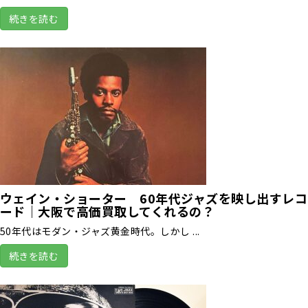
続きを読む
ウェイン・ショーター 60年代ジャズを映し出すレコ
ード｜大阪で高価買取してくれるの？
50年代はモダン・ジャズ黄金時代。しかし ...
続きを読む