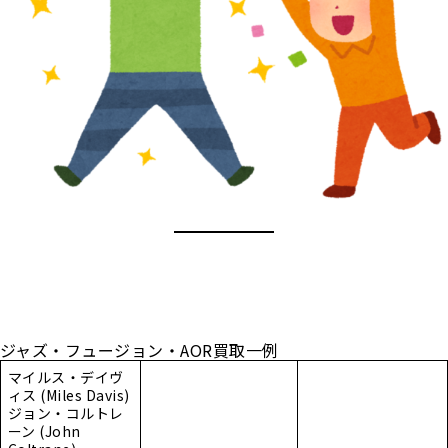
ジャズ・フュージョン・AOR買取一例
マイルス・デイヴ
ィス (Miles Davis)
ジョン・コルトレ
ーン (John