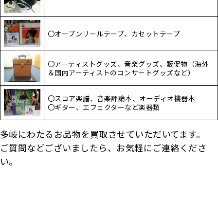
〇オープンリールテープ、カセットテープ
〇アーティストグッズ、音楽グッズ、販促物（海外
＆国内アーティストのコンサートグッズなど）
〇スコア楽譜、音楽評論本、オーディオ機器本
〇ギター、エフェクターなど楽器類
多岐にわたるお品物を買取させていただいてます。
ご質問などございましたら、お気軽にご連絡くださ
い。