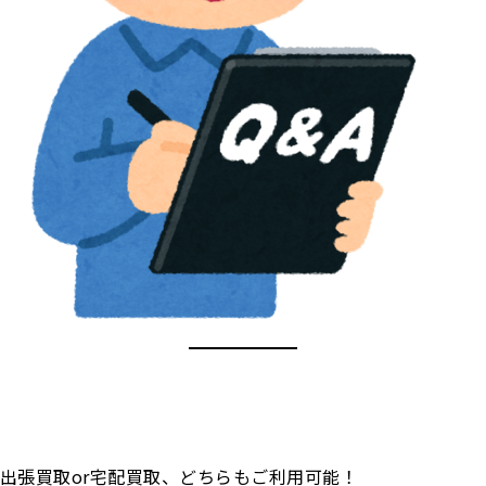
出張買取or宅配買取、どちらもご利用可能！