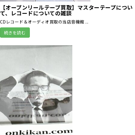
【オープンリールテープ買取】マスターテープについ
て、レコードについての雑談
CDレコード＆オーディオ買取の当店音機館 ...
続きを読む