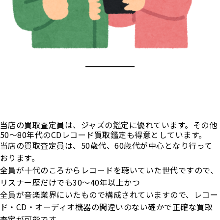
当店の買取査定員は、ジャズの鑑定に優れています。その他
50～80年代のCDレコード買取鑑定も得意としています。
当店の買取査定員は、50歳代、60歳代が中心となり行って
おります。
全員が十代のころからレコードを聴いていた世代ですので、
リスナー歴だけでも30～40年以上かつ
全員が音楽業界にいたもので構成されていますので、レコー
ド・CD・オーディオ機器の間違いのない確かで正確な買取
査定が可能です。