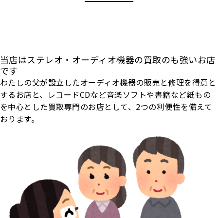
当店はステレオ・オーディオ機器の買取のも強いお店
です
わたしの父が設立したオーディオ機器の販売と修理を得意と
するお店と、レコードCDなど音楽ソフトや書籍など紙もの
を中心とした買取専門のお店として、2つの利便性を備えて
おります。