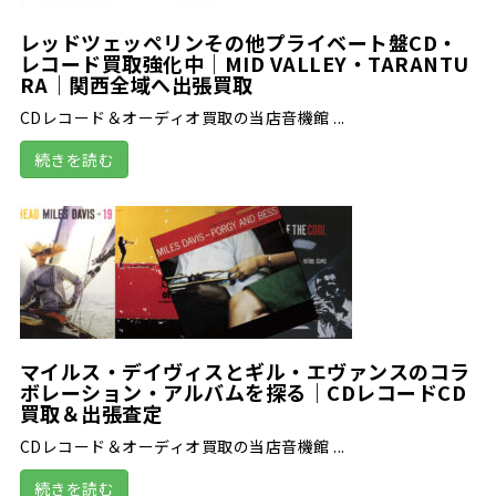
レッドツェッペリンその他プライベート盤CD・
レコード買取強化中｜MID VALLEY・TARANTU
RA｜関西全域へ出張買取
CDレコード＆オーディオ買取の当店音機館 ...
続きを読む
マイルス・デイヴィスとギル・エヴァンスのコラ
ボレーション・アルバムを探る｜CDレコードCD
買取＆出張査定
CDレコード＆オーディオ買取の当店音機館 ...
続きを読む