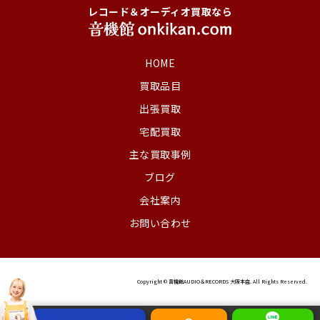
レコード＆オーディオ買取なら
HOME
買取品目
出張買取
宅配買取
主な買取事例
ブログ
会社案内
お問い合わせ
Copyright © 音機館AUDIO＆RECORDS 大阪本店. All Rights Reserved.