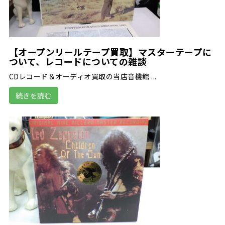
【オープンリールテープ買取】マスターテープに
ついて、レコードについての雑談
CDレコード＆オーディオ買取の当店音機館 ...
続きを読む