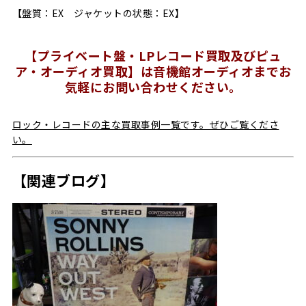
【盤質：EX ジャケットの状態：EX】
【プライベート盤・LPレコード買取及びピュ
ア・オーディオ買取】は音機館オーディオまでお
気軽にお問い合わせください。
ロック・レコードの主な買取事例一覧です。ぜひご覧くださ
い。
【関連ブログ】