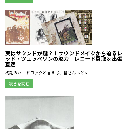
実はサウンドが鍵？！サウンドメイクから迫るレ
ッド・ツェッペリンの魅力｜レコード買取＆出張
査定
初期のハードロックと言えば、皆さんはどん ...
続きを読む