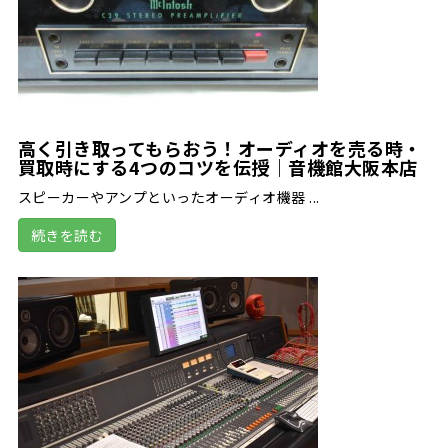
高く引き取ってもらおう！オーディオを売る時・
買取時にする4つのコツを伝授｜音機館大阪本店
スピーカーやアンプといったオーディオ機器 ...
続きを読む