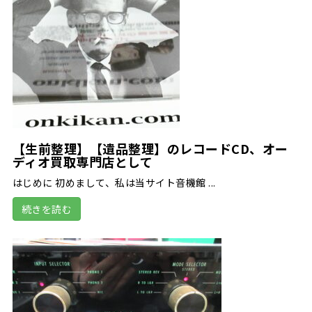
【生前整理】【遺品整理】のレコードCD、オー
ディオ買取専門店として
はじめに 初めまして、私は当サイト音機館 ...
続きを読む