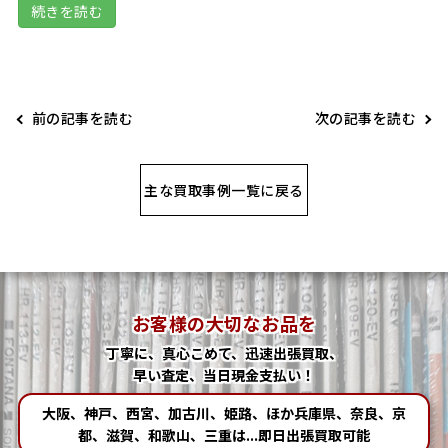
続きを読む
前の記事を読む
次の記事を読む
主な買取事例一覧に戻る
お客様の大切なお品を
丁寧に、真心こめて、迅速出張買取、
早い査定、当日現金支払い！
大阪、神戸、西宮、加古川、姫路、ほか兵庫県、奈良、京
都、滋賀、和歌山、三重は...即日出張買取可能