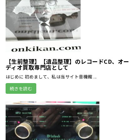
【生前整理】【遺品整理】のレコードCD、オー
ディオ買取専門店として
はじめに 初めまして、私は当サイト音機館 ...
続きを読む