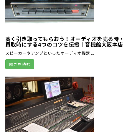
高く引き取ってもらおう！オーディオを売る時・
買取時にする4つのコツを伝授｜音機館大阪本店
スピーカーやアンプといったオーディオ機器 ...
続きを読む