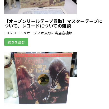
【オープンリールテープ買取】マスターテープに
ついて、レコードについての雑談
CDレコード＆オーディオ買取の当店音機館 ...
続きを読む