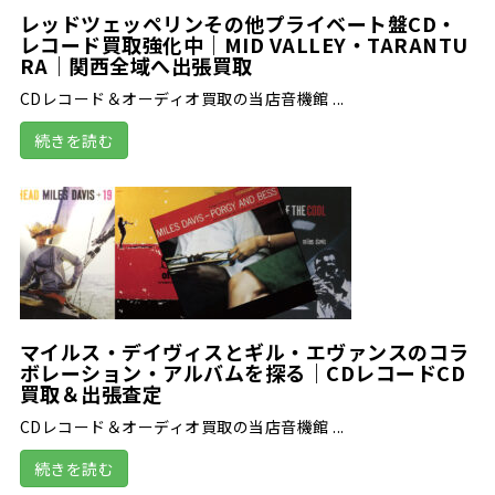
レッドツェッペリンその他プライベート盤CD・
レコード買取強化中｜MID VALLEY・TARANTU
RA｜関西全域へ出張買取
CDレコード＆オーディオ買取の当店音機館 ...
続きを読む
マイルス・デイヴィスとギル・エヴァンスのコラ
ボレーション・アルバムを探る｜CDレコードCD
買取＆出張査定
CDレコード＆オーディオ買取の当店音機館 ...
続きを読む