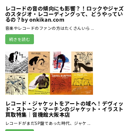
レコードの音の傾向にも影響？！ロックやジャズ
のスタジオ・レコーディングって、どうやってい
るの？by onkikan.com
音楽やレコードのファンの方はたくさんいら ...
続きを読む
レコード・ジャケットをアートの域へ！デヴィッ
ド・ストーン・マーチンのジャケット・イラスト
買取特集｜音機館大阪本店
レコードがまだSP盤であった時代、ジャケ ...