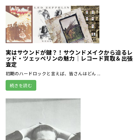
実はサウンドが鍵？！サウンドメイクから迫るレ
ッド・ツェッペリンの魅力｜レコード買取＆出張
査定
初期のハードロックと言えば、皆さんはどん ...
続きを読む