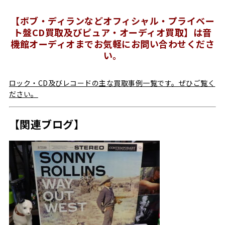
【ボブ・ディランなどオフィシャル・プライベー
ト盤CD買取及びピュア・オーディオ買取】は音
機館オーディオまでお気軽にお問い合わせくださ
い。
ロック・CD及びレコードの主な買取事例一覧です。ぜひご覧く
ださい。
【関連ブログ】