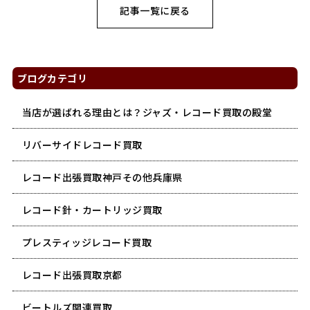
記事一覧に戻る
ブログカテゴリ
当店が選ばれる理由とは？ジャズ・レコード買取の殿堂
リバーサイドレコード買取
レコード出張買取神戸その他兵庫県
レコード針・カートリッジ買取
プレスティッジレコード買取
レコード出張買取京都
ビートルズ関連買取