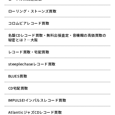
ローリング・ストーンズ買取
コロムビアレコード買取
名盤CDレコード買取・無料出張査定・音機館の高価買取の
秘密とは？―大阪
レコード買取・宅配買取
steeplechaseレコード買取
BLUES買取
CD宅配買取
IMPULSE!インパルスレコード買取
AtlanticジャズCDレコード買取