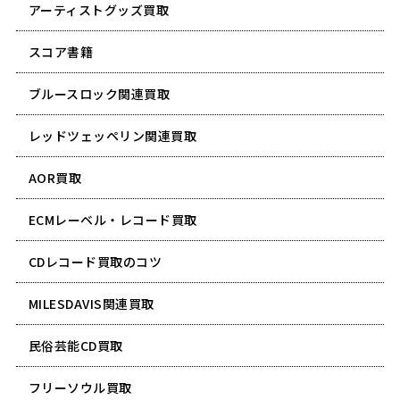
アーティストグッズ買取
スコア書籍
ブルースロック関連買取
レッドツェッペリン関連買取
AOR買取
ECMレーベル・レコード買取
CDレコード買取のコツ
MILESDAVIS関連買取
民俗芸能CD買取
フリーソウル買取