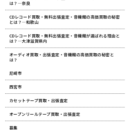
は？―奈良
CDレコード買取・無料出張査定・音機館の高価買取の秘密
とは？―和歌山
CDレコード買取・無料出張査定・音機館が選ばれる理由と
は？―大津滋賀県内
オーディオ買取・出張査定・音機館の高価買取の秘密と
は？
尼崎市
西宮市
カセットテープ買取・出張査定
オープンリールテープ買取・出張査定
募集