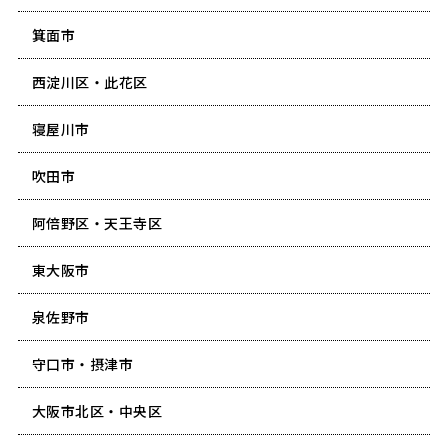
箕面市
西淀川区・此花区
寝屋川市
吹田市
阿倍野区・天王寺区
東大阪市
泉佐野市
守口市・摂津市
大阪市北区・中央区