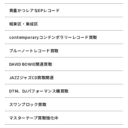
貴重かつレアなEPレコード
城東区・東成区
contemporaryコンテンポラリーレコード買取
ブルーノートレコード買取
DAVID BOWIE関連買取
JAZZジャズCD買取関連
DTM、DJパフォーマンス機買取
スワンプロック買取
マスターテープ買取強化中