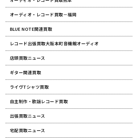
オーディオ・レコード買取－福岡
BLUE NOTE関連買取
レコード出張買取大阪本町音機館オーディオ
店頭買取ニュース
ギター関連買取
ライヴTシャツ買取
自主制作・歌謡レコード買取
出張買取ニュース
宅配買取ニュース