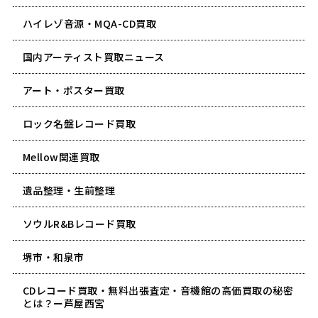
ハイレゾ音源・MQA-CD買取
国内アーティスト買取ニュース
アート・ポスター買取
ロック名盤レコード買取
Mellow関連買取
遺品整理・生前整理
ソウルR&Bレコード買取
堺市・和泉市
CDレコード買取・無料出張査定・音機館の高価買取の秘密
とは？ー芦屋西宮