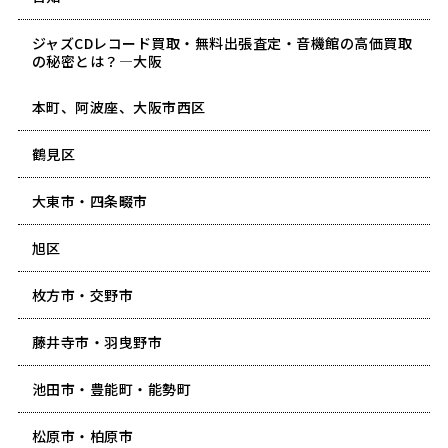
ジャズCDレコード買取・無料出張査定・音機館の高価買取
の秘密とは？―大阪
本町、阿波座、大阪市西区
鶴見区
大東市・四条畷市
旭区
枚方市・交野市
藤井寺市・羽曳野市
池田市・豊能町・能勢町
松原市・柏原市