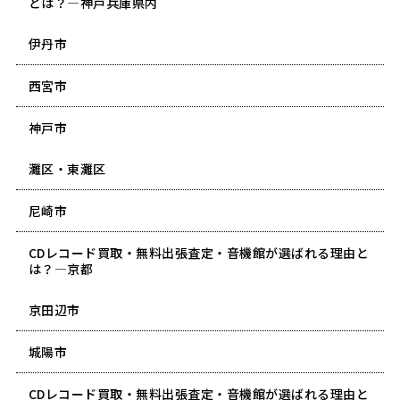
とは？―神戸兵庫県内
伊丹市
西宮市
神戸市
灘区・東灘区
尼崎市
CDレコード買取・無料出張査定・音機館が選ばれる理由と
は？―京都
京田辺市
城陽市
CDレコード買取・無料出張査定・音機館が選ばれる理由と