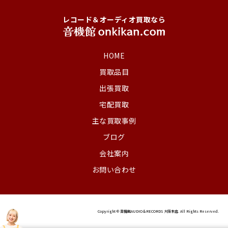
レコード＆オーディオ買取なら
HOME
買取品目
出張買取
宅配買取
主な買取事例
ブログ
会社案内
お問い合わせ
Copyright © 音機館AUDIO＆RECORDS 大阪本店. All Rights Reserved.