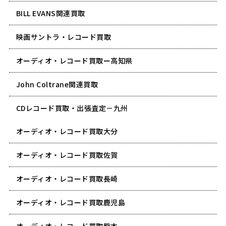
BILL EVANS関連買取
映画サントラ・レコード買取
オーディオ・レコード買取ー高知県
John Coltrane関連買取
CDレコード買取・出張査定－九州
オーディオ・レコード買取大分
オーディオ・レコード買取佐賀
オーディオ・レコード買取長崎
オーディオ・レコード買取鹿児島
オーディオ・レコード買取熊本