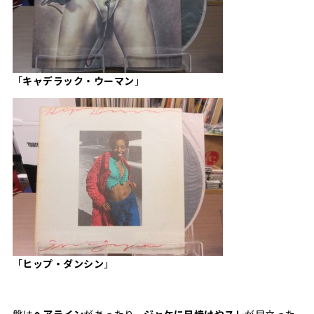
「
キャデラック・ウーマン
」
「
ヒップ・ダンシン
」