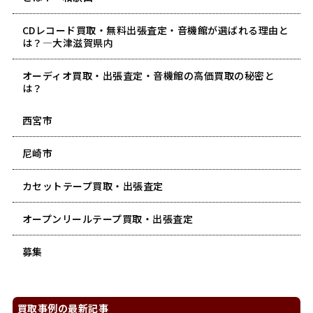
CDレコード買取・無料出張査定・音機館が選ばれる理由と
は？―大津滋賀県内
オーディオ買取・出張査定・音機館の高価買取の秘密と
は？
西宮市
尼崎市
カセットテープ買取・出張査定
オープンリールテープ買取・出張査定
募集
買取事例の最新記事