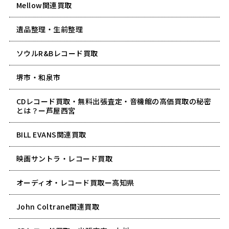
Mellow関連買取
遺品整理・生前整理
ソウルR&Bレコード買取
堺市・和泉市
CDレコード買取・無料出張査定・音機館の高価買取の秘密
とは？ー芦屋西宮
BILL EVANS関連買取
映画サントラ・レコード買取
オーディオ・レコード買取ー高知県
John Coltrane関連買取