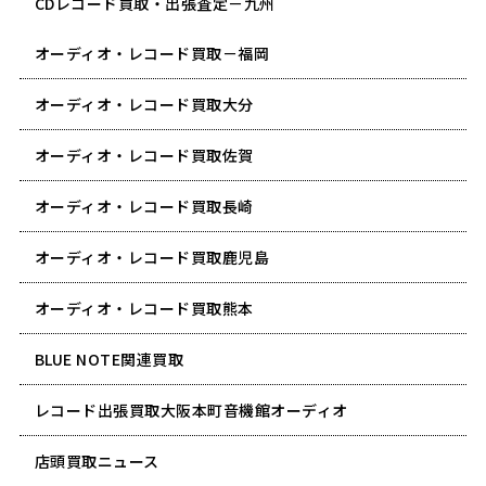
CDレコード買取・出張査定－九州
オーディオ・レコード買取－福岡
オーディオ・レコード買取大分
オーディオ・レコード買取佐賀
オーディオ・レコード買取長崎
オーディオ・レコード買取鹿児島
オーディオ・レコード買取熊本
BLUE NOTE関連買取
レコード出張買取大阪本町音機館オーディオ
店頭買取ニュース