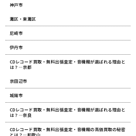
神戸市
灘区・東灘区
尼崎市
伊丹市
CDレコード買取・無料出張査定・音機館が選ばれる理由と
は？―京都
京田辺市
城陽市
CDレコード買取・無料出張査定・音機館が選ばれる理由と
は？―奈良
CDレコード買取・無料出張査定・音機館の高価買取の秘密
とは？―和歌山