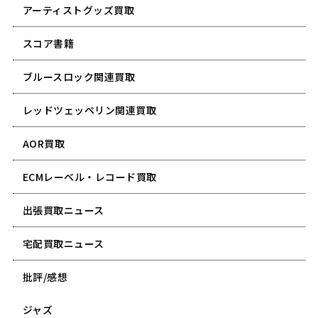
アーティストグッズ買取
スコア書籍
ブルースロック関連買取
レッドツェッペリン関連買取
AOR買取
ECMレーベル・レコード買取
出張買取ニュース
宅配買取ニュース
批評/感想
ジャズ