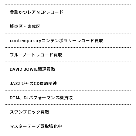
貴重かつレアなEPレコード
城東区・東成区
contemporaryコンテンポラリーレコード買取
ブルーノートレコード買取
DAVID BOWIE関連買取
JAZZジャズCD買取関連
DTM、DJパフォーマンス機買取
スワンプロック買取
マスターテープ買取強化中