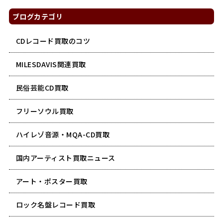
ブログカテゴリ
CDレコード買取のコツ
MILESDAVIS関連買取
民俗芸能CD買取
フリーソウル買取
ハイレゾ音源・MQA-CD買取
国内アーティスト買取ニュース
アート・ポスター買取
ロック名盤レコード買取