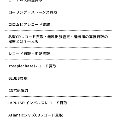
ローリング・ストーンズ買取
コロムビアレコード買取
名盤CDレコード買取・無料出張査定・音機館の高価買取の
秘密とは？―大阪
レコード買取・宅配買取
steeplechaseレコード買取
BLUES買取
CD宅配買取
IMPULSE!インパルスレコード買取
AtlanticジャズCDレコード買取