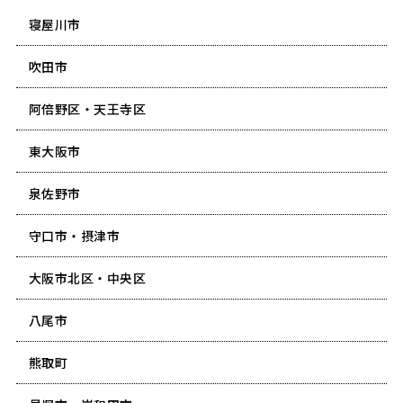
寝屋川市
吹田市
阿倍野区・天王寺区
東大阪市
泉佐野市
守口市・摂津市
大阪市北区・中央区
八尾市
熊取町