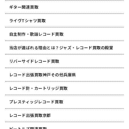
ギター関連買取
ライヴTシャツ買取
自主制作・歌謡レコード買取
当店が選ばれる理由とは？ジャズ・レコード買取の殿堂
リバーサイドレコード買取
レコード出張買取神戸その他兵庫県
レコード針・カートリッジ買取
プレスティッジレコード買取
レコード出張買取京都
ビートルズ関連買取