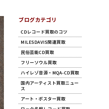
ブログカテゴリ
CDレコード買取のコツ
MILESDAVIS関連買取
民俗芸能CD買取
フリーソウル買取
ハイレゾ音源・MQA-CD買取
国内アーティスト買取ニュー
ス
アート・ポスター買取
ロック名盤レコード買取