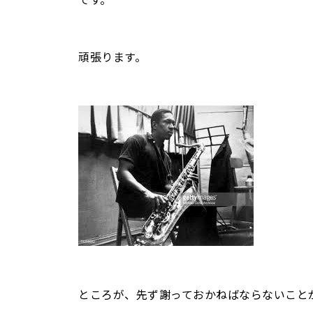
頑張ります。
ところが、先ず謝っておかねばならないこと