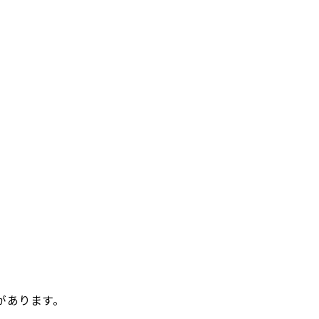
があります。