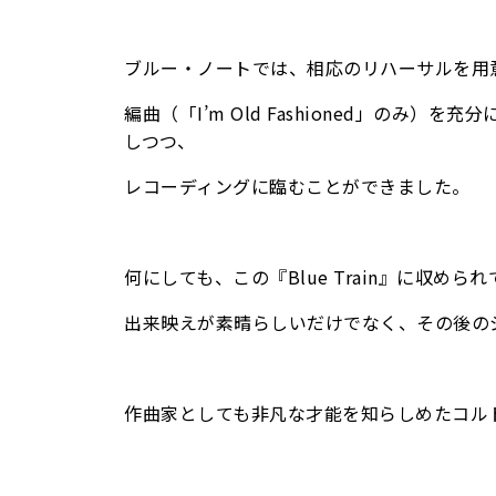
ブルー・ノートでは、相応のリハーサルを用
編曲（「I’m Old Fashioned」の
しつつ、
レコーディングに臨むことができました。
何にしても、この『Blue Train』に収められて
出来映えが素晴らしいだけでなく、その後の
作曲家としても非凡な才能を知らしめたコル