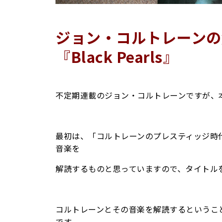
ジョン・コルトレーンの解読
『Black Pearls』
不定期連載のジョン・コルトレーンですが、
最初は、「コルトレーンのプレスティッジ時
音楽を
解読するものと思っていますので、タイトル
コルトレーンとその音楽を解読するというこ
です。