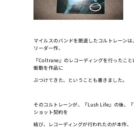
マイルスのバンドを脱退したコルトレーンは
リーダー作、
『Coltrane』のレコーディングを行った
衝動を作品に
ぶつけてきた、ということも書きました。
そのコルトレーンが、『Lush Life』の後、
ショット契約を
結び、レコーディングが行われたのが本作、『Blu