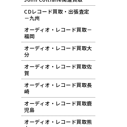
CDレコード買取・出張査定
－九州
オーディオ・レコード買取－
福岡
オーディオ・レコード買取大
分
オーディオ・レコード買取佐
賀
オーディオ・レコード買取長
崎
オーディオ・レコード買取鹿
児島
オーディオ・レコード買取熊