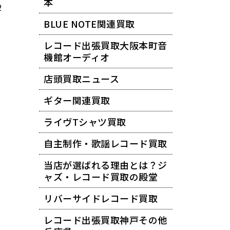
本
2
BLUE NOTE関連買取
レコード出張買取大阪本町音
機館オーディオ
店頭買取ニュース
ギター関連買取
ライヴTシャツ買取
自主制作・歌謡レコード買取
当店が選ばれる理由とは？ジ
ャズ・レコード買取の殿堂
リバーサイドレコード買取
レコード出張買取神戸その他