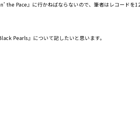
tin’ the Pace』に行かねばならないので、筆者はレコードを1
。
lack Pearls』について記したいと思います。