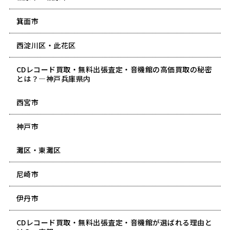
箕面市
西淀川区・此花区
CDレコード買取・無料出張査定・音機館の高価買取の秘密
とは？―神戸兵庫県内
西宮市
神戸市
灘区・東灘区
尼崎市
伊丹市
CDレコード買取・無料出張査定・音機館が選ばれる理由と