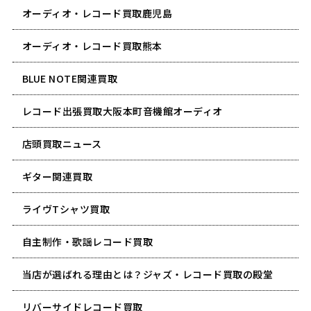
オーディオ・レコード買取鹿児島
オーディオ・レコード買取熊本
BLUE NOTE関連買取
レコード出張買取大阪本町音機館オーディオ
店頭買取ニュース
ギター関連買取
ライヴTシャツ買取
自主制作・歌謡レコード買取
当店が選ばれる理由とは？ジャズ・レコード買取の殿堂
リバーサイドレコード買取