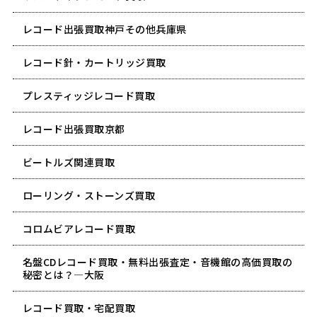
レコード出張買取神戸その他兵庫県
レコード針・カートリッジ買取
プレスティッジレコード買取
レコード出張買取京都
ビートルズ関連買取
ローリング・ストーンズ買取
コロムビアレコード買取
名盤CDレコード買取・無料出張査定・音機館の高価買取の
秘密とは？―大阪
レコード買取・宅配買取