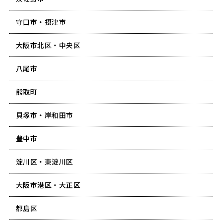
守口市・摂津市
大阪市北区・中央区
八尾市
熊取町
貝塚市・岸和田市
豊中市
淀川区・東淀川区
大阪市港区・大正区
都島区