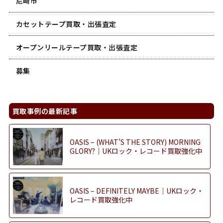
尼崎市
カセットテープ買取・出張査定
オープンリールテープ買取・出張査定
募集
買取事例の最新記事
OASIS – (WHAT’S THE STORY) MORNING
GLORY?｜UKロック・レコード買取強化中
OASIS – DEFINITELY MAYBE｜UKロック・
レコード買取強化中