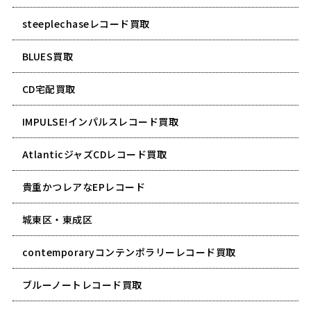
steeplechaseレコード買取
BLUES買取
CD宅配買取
IMPULSE!インパルスレコード買取
AtlanticジャズCDレコード買取
貴重かつレアなEPレコード
城東区・東成区
contemporaryコンテンポラリーレコード買取
ブルーノートレコード買取