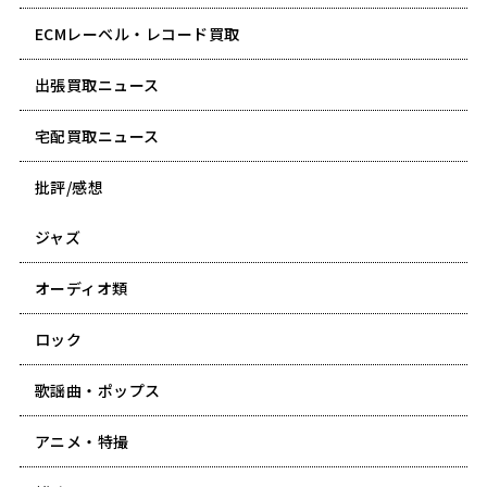
ECMレーベル・レコード買取
出張買取ニュース
宅配買取ニュース
批評/感想
ジャズ
オーディオ類
ロック
歌謡曲・ポップス
アニメ・特撮