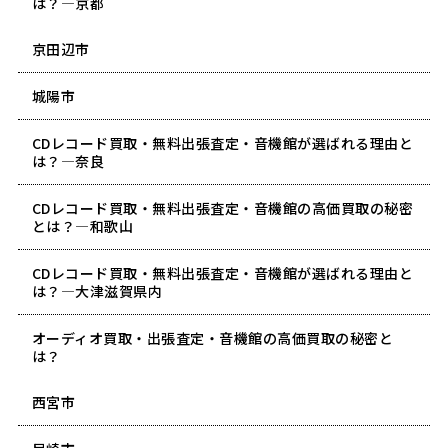
は？―京都
京田辺市
城陽市
CDレコード買取・無料出張査定・音機館が選ばれる理由と
は？―奈良
CDレコード買取・無料出張査定・音機館の高価買取の秘密
とは？―和歌山
CDレコード買取・無料出張査定・音機館が選ばれる理由と
は？―大津滋賀県内
オーディオ買取・出張査定・音機館の高価買取の秘密と
は？
西宮市