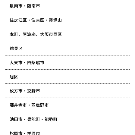
泉南市・阪南市
住之江区・住吉区・帝塚山
本町、阿波座、大阪市西区
鶴見区
大東市・四条畷市
旭区
枚方市・交野市
藤井寺市・羽曳野市
池田市・豊能町・能勢町
松原市・柏原市