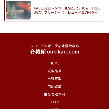
PAUL BLEY – SYNTHESIZER SHOW｜FREE
JAZZ, フリージャズ・レコード買取強化中
レコード＆オーディオ買取なら
HOME
買取品目
出張買取
宅配買取
主な買取事例
ブログ