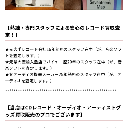
【熟練・専門スタッフによる安心のレコード買取査
定！】
★元大手レコード会社16年勤務のスタッフ在中（が、音楽ソフ
トを査定します。）
★元某大型輸入盤店でバイヤー歴20年のスタッフ在中（が、音
楽ソフトを査定します。）
★某オーディオ機器メーカー25年勤務のスタッフ在中（が、オ
ーディオを査定します。）
****************************************************
【当店はCDレコード・オーディオ・アーティストグ
ッズ買取販売のプロでございます】