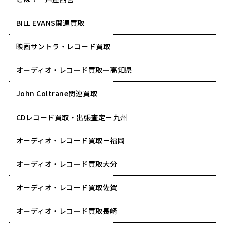
BILL EVANS関連買取
映画サントラ・レコード買取
オーディオ・レコード買取ー高知県
John Coltrane関連買取
CDレコード買取・出張査定－九州
オーディオ・レコード買取－福岡
オーディオ・レコード買取大分
オーディオ・レコード買取佐賀
オーディオ・レコード買取長崎