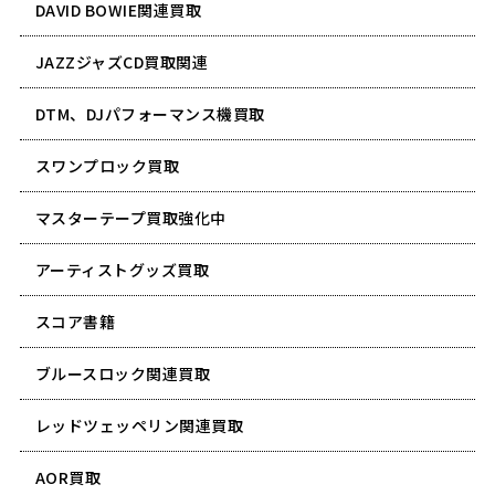
DAVID BOWIE関連買取
JAZZジャズCD買取関連
DTM、DJパフォーマンス機買取
スワンプロック買取
マスターテープ買取強化中
アーティストグッズ買取
スコア書籍
ブルースロック関連買取
レッドツェッペリン関連買取
AOR買取