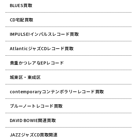
BLUES買取
CD宅配買取
IMPULSE!インパルスレコード買取
AtlanticジャズCDレコード買取
貴重かつレアなEPレコード
城東区・東成区
contemporaryコンテンポラリーレコード買取
ブルーノートレコード買取
DAVID BOWIE関連買取
JAZZジャズCD買取関連