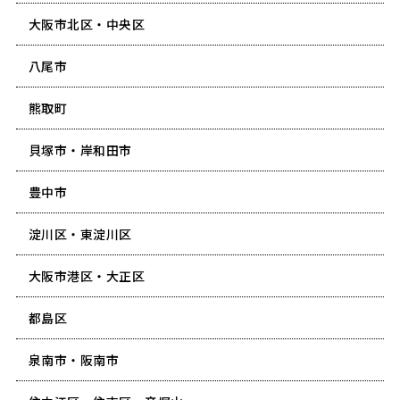
大阪市北区・中央区
八尾市
熊取町
貝塚市・岸和田市
豊中市
淀川区・東淀川区
大阪市港区・大正区
都島区
泉南市・阪南市