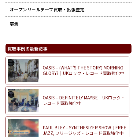
オープンリールテープ買取・出張査定
募集
買取事例の最新記事
OASIS – (WHAT’S THE STORY) MORNING
GLORY?｜UKロック・レコード買取強化中
OASIS – DEFINITELY MAYBE｜UKロック・
レコード買取強化中
PAUL BLEY – SYNTHESIZER SHOW｜FREE
JAZZ, フリージャズ・レコード買取強化中