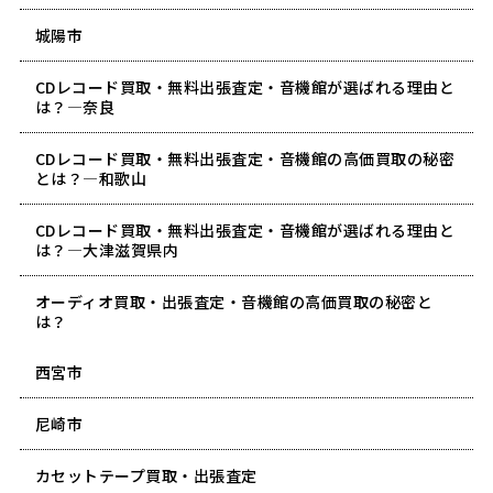
城陽市
CDレコード買取・無料出張査定・音機館が選ばれる理由と
は？―奈良
CDレコード買取・無料出張査定・音機館の高価買取の秘密
とは？―和歌山
CDレコード買取・無料出張査定・音機館が選ばれる理由と
は？―大津滋賀県内
オーディオ買取・出張査定・音機館の高価買取の秘密と
は？
西宮市
尼崎市
カセットテープ買取・出張査定