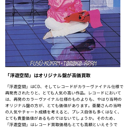
「浮遊空間」はオリジナル盤が高価買取
「浮遊空間」はCD、そしてレコードがカラーヴァイナル仕様で
再発売されたりと、とても人気の高い作品。レコードにおいて
は、再発のカラーヴァイナル仕様のものよりも、やはり当時の
オリジナル盤の方が、とても価値があります。亜蘭さんの当時
の人気やチャート成績を考えると、プレス自体も多くはなく、
とても貴重価値があるものではないでしょうか。そのため、
「浮遊空間」はレコード買取価格もとても高額といえそうで