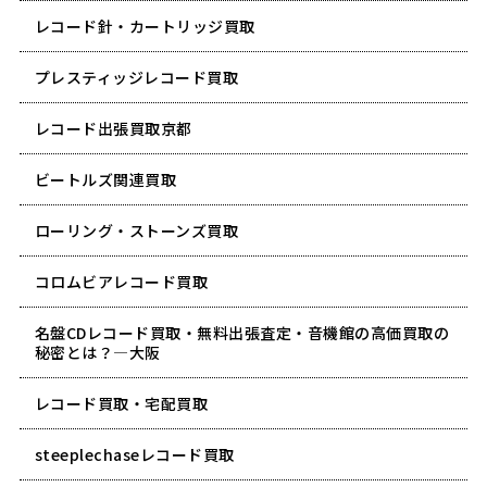
レコード針・カートリッジ買取
プレスティッジレコード買取
レコード出張買取京都
ビートルズ関連買取
ローリング・ストーンズ買取
コロムビアレコード買取
名盤CDレコード買取・無料出張査定・音機館の高価買取の
秘密とは？―大阪
レコード買取・宅配買取
steeplechaseレコード買取