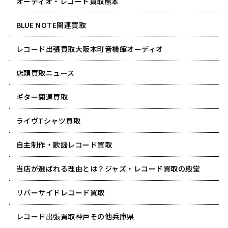
オーディオ・レコード買取熊本
BLUE NOTE関連買取
レコード出張買取大阪本町音機館オーディオ
店頭買取ニュース
ギター関連買取
ライヴTシャツ買取
自主制作・歌謡レコード買取
当店が選ばれる理由とは？ジャズ・レコード買取の殿堂
リバーサイドレコード買取
レコード出張買取神戸その他兵庫県