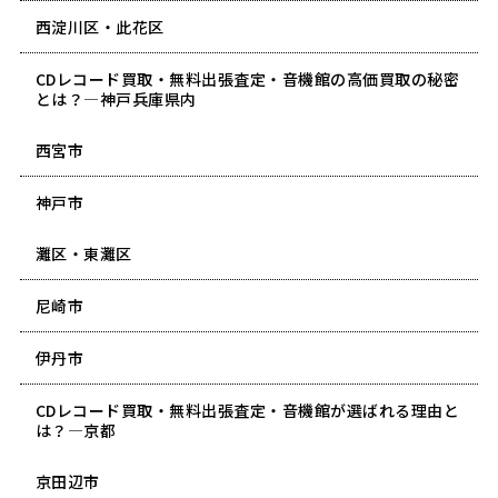
西淀川区・此花区
CDレコード買取・無料出張査定・音機館の高価買取の秘密
とは？―神戸兵庫県内
西宮市
神戸市
灘区・東灘区
尼崎市
伊丹市
CDレコード買取・無料出張査定・音機館が選ばれる理由と
は？―京都
京田辺市