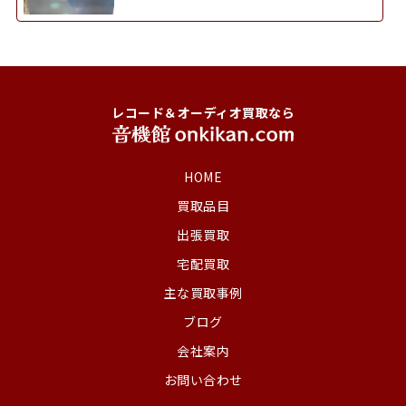
レコード＆オーディオ買取なら
HOME
買取品目
出張買取
宅配買取
主な買取事例
ブログ
会社案内
お問い合わせ