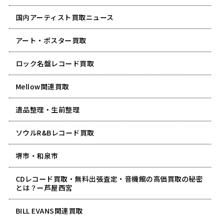
国内アーティスト買取ニュース
アート・ポスター買取
ロック名盤レコード買取
Mellow関連買取
遺品整理・生前整理
ソウルR&Bレコード買取
堺市・和泉市
CDレコード買取・無料出張査定・音機館の高価買取の秘密
とは？ー芦屋西宮
BILL EVANS関連買取