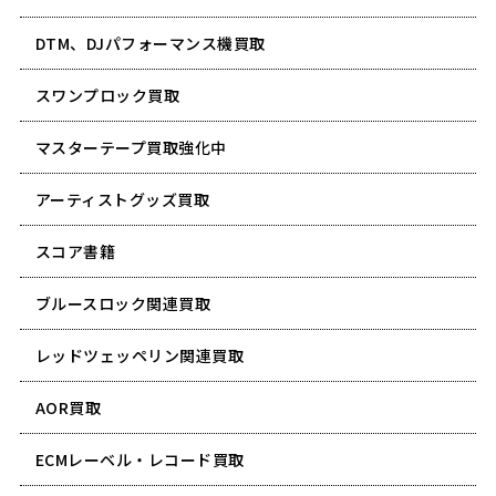
DTM、DJパフォーマンス機買取
スワンプロック買取
マスターテープ買取強化中
アーティストグッズ買取
スコア書籍
ブルースロック関連買取
レッドツェッペリン関連買取
AOR買取
ECMレーベル・レコード買取