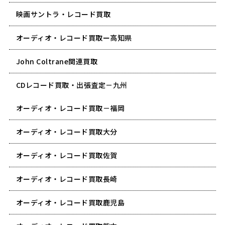
映画サントラ・レコード買取
オーディオ・レコード買取ー高知県
John Coltrane関連買取
CDレコード買取・出張査定－九州
オーディオ・レコード買取－福岡
オーディオ・レコード買取大分
オーディオ・レコード買取佐賀
オーディオ・レコード買取長崎
オーディオ・レコード買取鹿児島