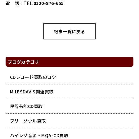
電 話：TEL.
0120-876-655
記事一覧に戻る
ブログカテゴリ
CDレコード買取のコツ
MILESDAVIS関連買取
民俗芸能CD買取
フリーソウル買取
ハイレゾ音源・MQA-CD買取