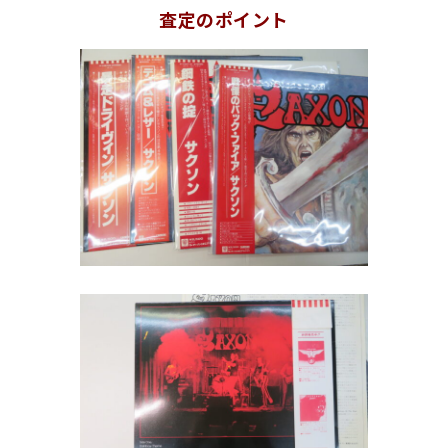
査定のポイント