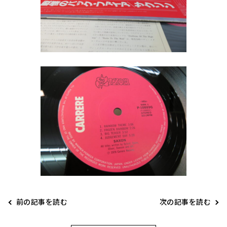
前の記事を読む
次の記事を読む