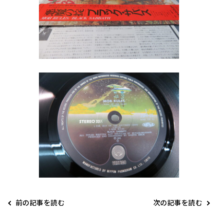
前の記事を読む
次の記事を読む