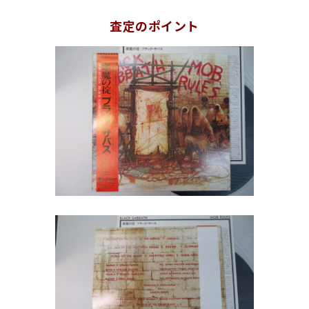
査定のポイント