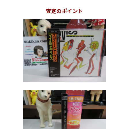
査定のポイント