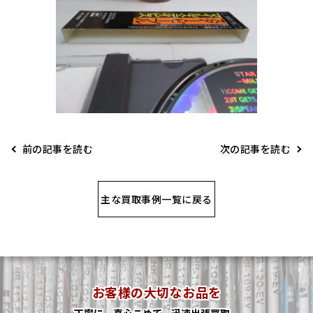
前の記事を読む
次の記事を読む
主な買取事例一覧に戻る
お客様の大切なお品を
丁寧に、真心こめて、迅速出張買取、