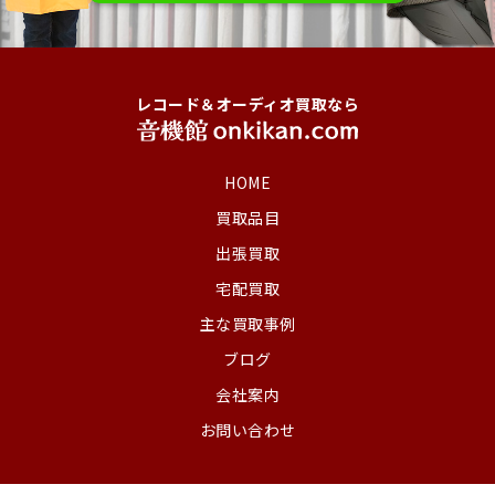
レコード＆オーディオ買取なら
HOME
買取品目
出張買取
宅配買取
主な買取事例
ブログ
会社案内
お問い合わせ