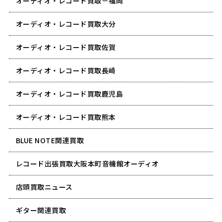
オーディオ・レコード買取－福岡
オーディオ・レコード買取大分
オーディオ・レコード買取佐賀
オーディオ・レコード買取長崎
オーディオ・レコード買取鹿児島
オーディオ・レコード買取熊本
BLUE NOTE関連買取
レコード出張買取大阪本町音機館オーディオ
店頭買取ニュース
ギター関連買取