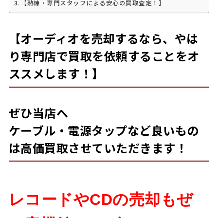
【熟練・専門スタッフによる安心の買取査定！】
【オーディオを売却するなら、やは
り専門店で買取を依頼することをオ
ススメします！】
ぜひ当店へ
ケーブル・電源タップなど良いもの
は高価買取させていただきます！
レコードやCDの売却もぜ