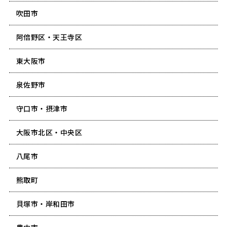
吹田市
阿倍野区・天王寺区
東大阪市
泉佐野市
守口市・摂津市
大阪市北区・中央区
八尾市
熊取町
貝塚市・岸和田市