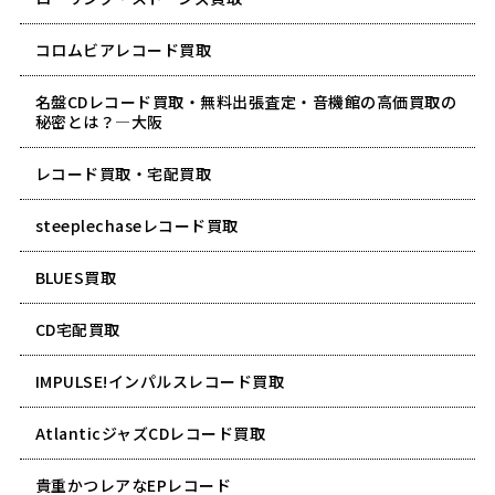
コロムビアレコード買取
名盤CDレコード買取・無料出張査定・音機館の高価買取の
秘密とは？―大阪
レコード買取・宅配買取
steeplechaseレコード買取
BLUES買取
CD宅配買取
IMPULSE!インパルスレコード買取
AtlanticジャズCDレコード買取
貴重かつレアなEPレコード