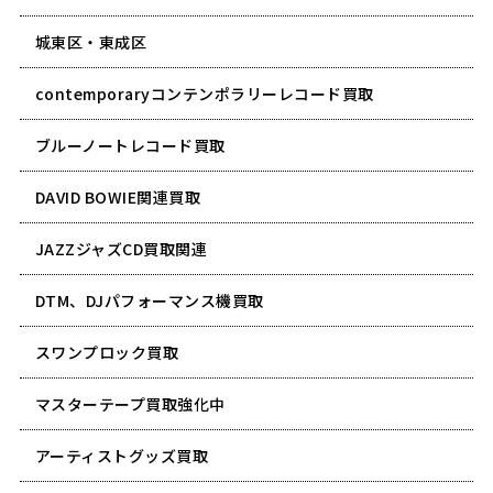
城東区・東成区
contemporaryコンテンポラリーレコード買取
ブルーノートレコード買取
DAVID BOWIE関連買取
JAZZジャズCD買取関連
DTM、DJパフォーマンス機買取
スワンプロック買取
マスターテープ買取強化中
アーティストグッズ買取