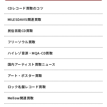
CDレコード買取のコツ
MILESDAVIS関連買取
民俗芸能CD買取
フリーソウル買取
ハイレゾ音源・MQA-CD買取
国内アーティスト買取ニュース
アート・ポスター買取
ロック名盤レコード買取
Mellow関連買取