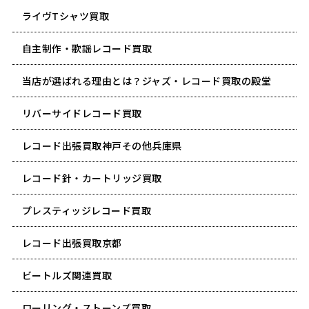
ライヴTシャツ買取
自主制作・歌謡レコード買取
当店が選ばれる理由とは？ジャズ・レコード買取の殿堂
リバーサイドレコード買取
レコード出張買取神戸その他兵庫県
レコード針・カートリッジ買取
プレスティッジレコード買取
レコード出張買取京都
ビートルズ関連買取
ローリング・ストーンズ買取