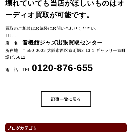
壊れていても当店がほしいものはオ
ーディオ買取が可能です。
買取のご相談はお気軽にお問い合わせください。
↓↓↓↓↓
音機館ジャズ出張買取センター
店 名：
所在地：〒550-0003 大阪市西区京町堀2-13-1 ギャラリー京町
堀ビル611
0120-876-655
電 話：TEL.
記事一覧に戻る
ブログカテゴリ