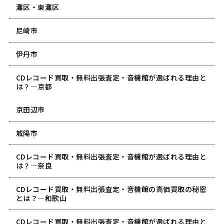
灘区・東灘区
尼崎市
伊丹市
CDレコード買取・無料出張査定・音機館が選ばれる理由と
は？―京都
京田辺市
城陽市
CDレコード買取・無料出張査定・音機館が選ばれる理由と
は？―奈良
CDレコード買取・無料出張査定・音機館の高価買取の秘密
とは？―和歌山
CDレコード買取・無料出張査定・音機館が選ばれる理由と