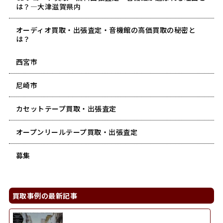
は？―大津滋賀県内
オーディオ買取・出張査定・音機館の高価買取の秘密と
は？
西宮市
尼崎市
カセットテープ買取・出張査定
オープンリールテープ買取・出張査定
募集
買取事例の最新記事