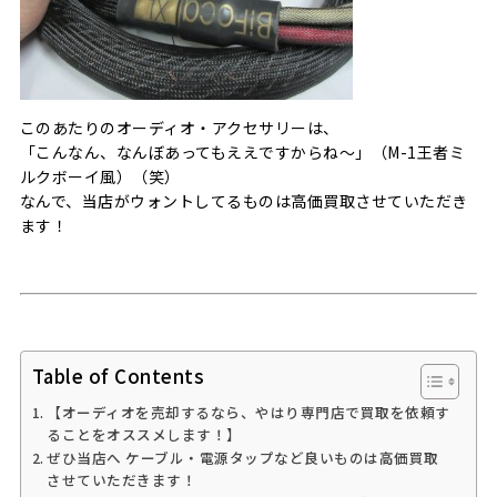
このあたりのオーディオ・アクセサリーは、
「こんなん、なんぼあってもええですからね～」（M-1王者ミ
ルクボーイ風）（笑）
なんで、当店がウォントしてるものは高価買取させていただき
ます！
Table of Contents
【オーディオを売却するなら、やはり専門店で買取を依頼す
ることをオススメします！】
ぜひ当店へ ケーブル・電源タップなど良いものは高価買取
させていただきます！