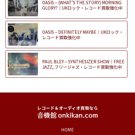
OASIS – (WHAT’S THE STORY) MORNING
GLORY?｜UKロック・レコード買取強化中
OASIS – DEFINITELY MAYBE｜UKロック・
レコード買取強化中
PAUL BLEY – SYNTHESIZER SHOW｜FREE
JAZZ, フリージャズ・レコード買取強化中
レコード＆オーディオ買取なら
HOME