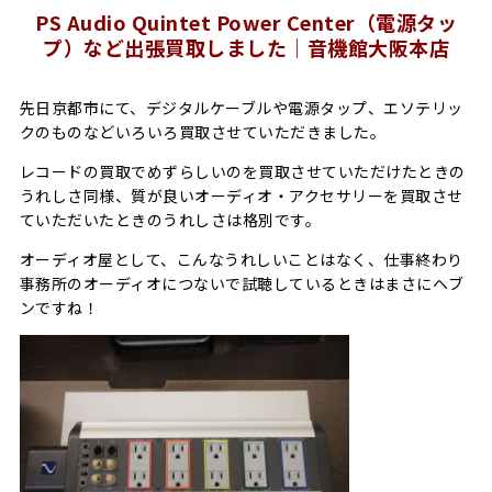
PS Audio Quintet Power Center（電源タッ
プ）など出張買取しました｜音機館大阪本店
先日京都市にて、デジタルケーブルや電源タップ、エソテリッ
クのものなどいろいろ買取させていただきました。
レコードの買取でめずらしいのを買取させていただけたときの
うれしさ同様、質が良いオーディオ・アクセサリーを買取させ
ていただいたときのうれしさは格別です。
オーディオ屋として、こんなうれしいことはなく、仕事終わり
事務所のオーディオにつないで試聴しているときはまさにヘブ
ンですね！