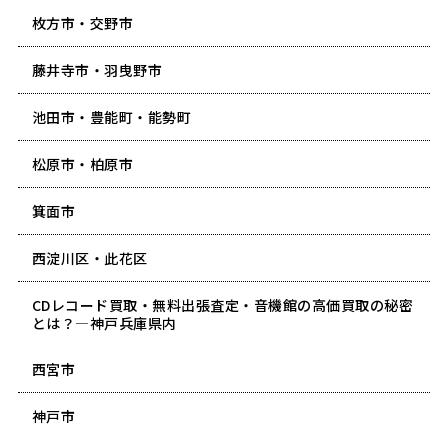
枚方市・交野市
藤井寺市・羽曳野市
池田市・豊能町・能勢町
松原市・柏原市
箕面市
西淀川区・此花区
CDレコード買取・無料出張査定・音機館の高価買取の秘密
とは？―神戸兵庫県内
西宮市
神戸市