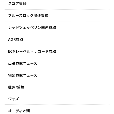
スコア書籍
ブルースロック関連買取
レッドツェッペリン関連買取
AOR買取
ECMレーベル・レコード買取
出張買取ニュース
宅配買取ニュース
批評/感想
ジャズ
オーディオ類