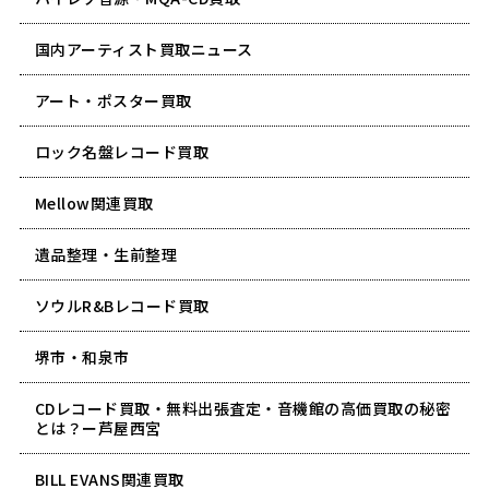
国内アーティスト買取ニュース
アート・ポスター買取
ロック名盤レコード買取
Mellow関連買取
遺品整理・生前整理
ソウルR&Bレコード買取
堺市・和泉市
CDレコード買取・無料出張査定・音機館の高価買取の秘密
とは？ー芦屋西宮
BILL EVANS関連買取