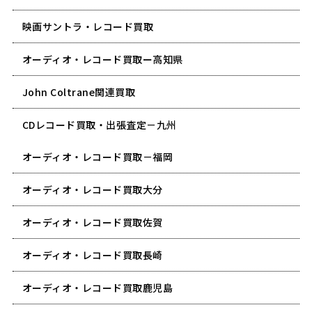
映画サントラ・レコード買取
オーディオ・レコード買取ー高知県
John Coltrane関連買取
CDレコード買取・出張査定－九州
オーディオ・レコード買取－福岡
オーディオ・レコード買取大分
オーディオ・レコード買取佐賀
オーディオ・レコード買取長崎
オーディオ・レコード買取鹿児島