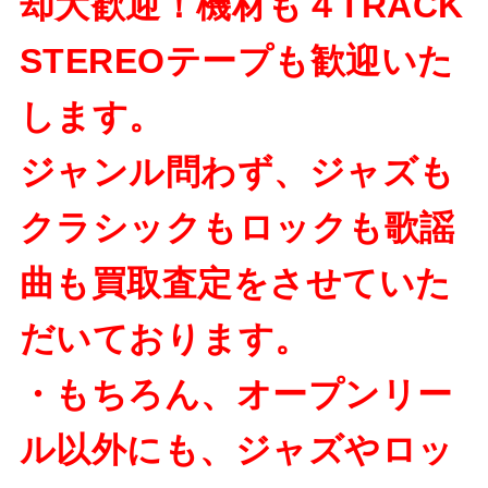
却大歓迎！機材も４TRACK
STEREOテープも歓迎いた
します。
ジャンル問わず、ジャズも
クラシックもロックも歌謡
曲も買取査定をさせていた
だいております。
・もちろん、オープンリー
ル以外にも、ジャズやロッ