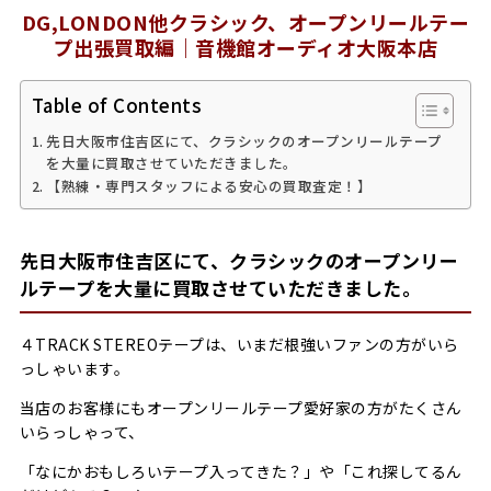
DG,LONDON他クラシック、オープンリールテー
プ出張買取編｜音機館オーディオ大阪本店
Table of Contents
先日大阪市住吉区にて、クラシックのオープンリールテープ
を大量に買取させていただきました。
【熟練・専門スタッフによる安心の買取査定！】
先日大阪市住吉区にて、クラシックのオープンリー
ルテープを大量に買取させていただきました。
４TRACK STEREOテープは、いまだ根強いファンの方がいら
っしゃいます。
当店のお客様にもオープンリールテープ愛好家の方がたくさん
いらっしゃって、
「なにかおもしろいテープ入ってきた？」や「これ探してるん