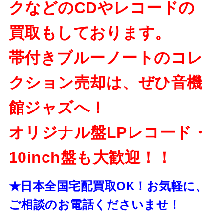
クなどのCDやレコードの
買取もしております。
帯付きブルーノートのコレ
クション売却は、ぜひ音機
館ジャズへ！
オリジナル盤LPレコード・
10inch盤も大歓迎！！
★日本全国宅配買取OK！お気軽に、
ご相談のお電話くださいませ！