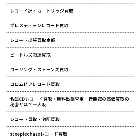
レコード針・カートリッジ買取
プレスティッジレコード買取
レコード出張買取京都
ビートルズ関連買取
ローリング・ストーンズ買取
コロムビアレコード買取
名盤CDレコード買取・無料出張査定・音機館の高価買取の
秘密とは？―大阪
レコード買取・宅配買取
steeplechaseレコード買取