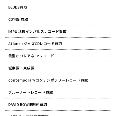
BLUES買取
CD宅配買取
IMPULSE!インパルスレコード買取
AtlanticジャズCDレコード買取
貴重かつレアなEPレコード
城東区・東成区
contemporaryコンテンポラリーレコード買取
ブルーノートレコード買取
DAVID BOWIE関連買取