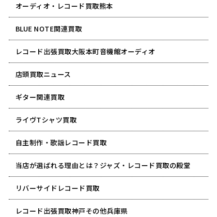
オーディオ・レコード買取熊本
BLUE NOTE関連買取
レコード出張買取大阪本町音機館オーディオ
店頭買取ニュース
ギター関連買取
ライヴTシャツ買取
自主制作・歌謡レコード買取
当店が選ばれる理由とは？ジャズ・レコード買取の殿堂
リバーサイドレコード買取
レコード出張買取神戸その他兵庫県