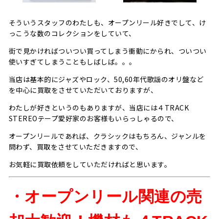
そういうスタッフのわたしも、オープンリール好きでして、け
っこうな数のコレクションをしていて、
街で見かければついつい買ってしまう衝動にかられ、ついつい
使いすぎてしまうこともしばしば。。。
当店は基本的にジャズやロック、50,60年代歌謡のオリ盤など
を中心に買取をさせていただいておりますが、
わたしが好きというのもありますが、当店には４TRACK
STEREOテープ愛好家のお客様もいらっしゃるので、
オープンリールであれば、クラシックはもちろん、ジャンルを
問わず、買取をさせていただきますので、
お気軽に買取依頼をしていただければと思います。
・オープンリール関連の売