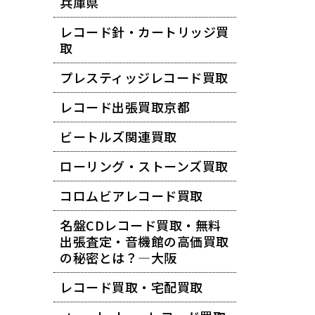
兵庫県
レコード針・カートリッジ買
取
プレスティッジレコード買取
レコード出張買取京都
ビートルズ関連買取
ローリング・ストーンズ買取
コロムビアレコード買取
名盤CDレコード買取・無料
出張査定・音機館の高価買取
の秘密とは？―大阪
レコード買取・宅配買取