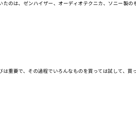
いたのは、ゼンハイザー、オーディオテクニカ、ソニー製の
びは重要で、その過程でいろんなものを買っては試して、買