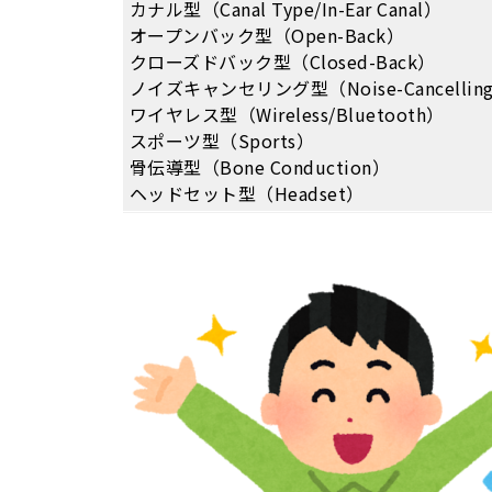
カナル型（Canal Type/In-Ear Canal）
オープンバック型（Open-Back）
クローズドバック型（Closed-Back）
ノイズキャンセリング型（Noise-Cancellin
ワイヤレス型（Wireless/Bluetooth）
スポーツ型（Sports）
骨伝導型（Bone Conduction）
ヘッドセット型（Headset）