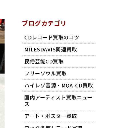
ブログカテゴリ
CDレコード買取のコツ
MILESDAVIS関連買取
民俗芸能CD買取
フリーソウル買取
ハイレゾ音源・MQA-CD買取
国内アーティスト買取ニュー
ス
アート・ポスター買取
ロック名盤レコード買取