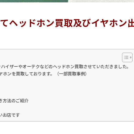
てヘッドホン買取及びイヤホン
ンハイザーやオーテクなどのヘッドホン買取させていただきました。
ヤホンを買取しております。（一部買取事例）
き方法のご紹介
いお店です