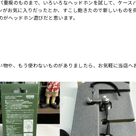
パ重視のものまで、いろいろなヘッドホンを試して、ケース
ンがお気に入りだったとか、すこし飽きたので新しいものを
のがヘッドホン遊びだと思います。
い物や、もう使わないものがありましたら、お気軽に当店へ