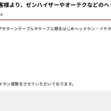
客様より、ゼンハイザーやオーテクなどのヘ
た。
プやターンテーブルやケーブル類をはじめヘッドホン・イヤ
ヤホン買取をさせていただいております。