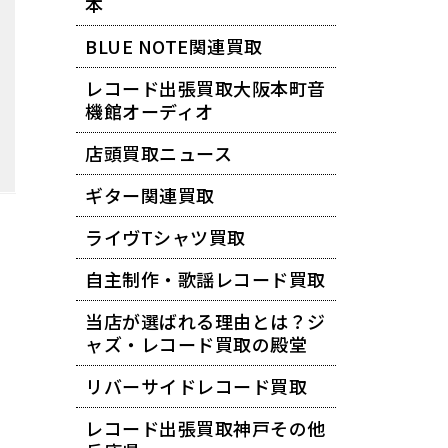
本
BLUE NOTE関連買取
レコード出張買取大阪本町音
機館オーディオ
店頭買取ニュース
ギター関連買取
ライヴTシャツ買取
自主制作・歌謡レコード買取
当店が選ばれる理由とは？ジ
ャズ・レコード買取の殿堂
リバーサイドレコード買取
レコード出張買取神戸その他