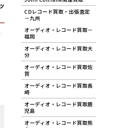
ッ
CDレコード買取・出張査定
－九州
オーディオ・レコード買取－
ホ
福岡
オーディオ・レコード買取大
分
オーディオ・レコード買取佐
賀
オーディオ・レコード買取長
崎
オーディオ・レコード買取鹿
児島
オーディオ・レコード買取熊