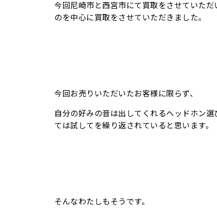
今回尼崎市と西宮市にて買取をさせていただ
のを中心に買取をさせていただきました。
今回お売りいただいたお客様に限らず、
自分の好みの音は出してくれるヘッドホン選
ては試してを繰り返されていると思います。
そんなわたしもそうです。