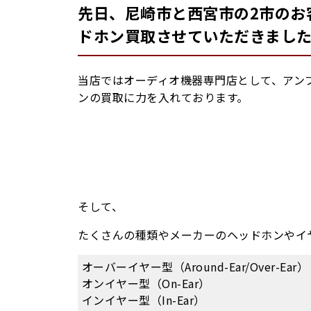
先日、尼崎市と西宮市の2市のお
ドホン買取させていただきまし
当店ではオーディオ機器専門店として、アン
ンの買取に力を入れております。
そして、
たくさんの種類やメーカーのヘッドホンやイ
オーバーイヤー型（Around-Ear/Over-Ear）
オンイヤー型（On-Ear）
インイヤー型（In-Ear）