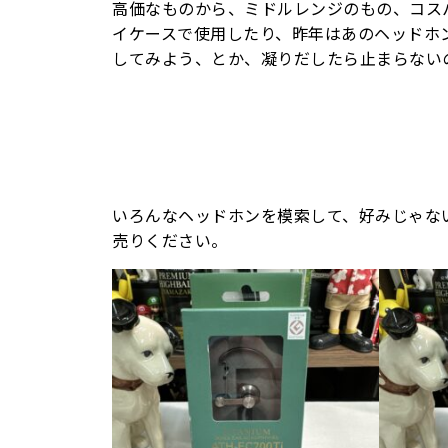
高価なものから、ミドルレンジのもの、コス
イケースで使用したり、昨年はあのヘッドホ
してみよう、とか、凝りだしたら止まらない
いろんなヘッドホンを模索して、好みじゃな
売りください。