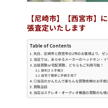
【尼崎市】【西宮市】に
張査定いたします
Table of Contents
先日、尼崎市と西宮市の2市のお客様より、ゼ
当店では、あらゆるメーカーのヘッドホン・イ
出張買取or宅配買取、どちらもご利用可能！
便利さと手軽さ
自宅で簡単に手続き完了
◎当店のかんたんで楽ちんな買取依頼のお手続
買取品目
当店はステレオ・オーディオ機器の買取のも強