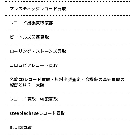
プレスティッジレコード買取
レコード出張買取京都
ビートルズ関連買取
ローリング・ストーンズ買取
コロムビアレコード買取
名盤CDレコード買取・無料出張査定・音機館の高価買取の
秘密とは？―大阪
レコード買取・宅配買取
steeplechaseレコード買取
BLUES買取