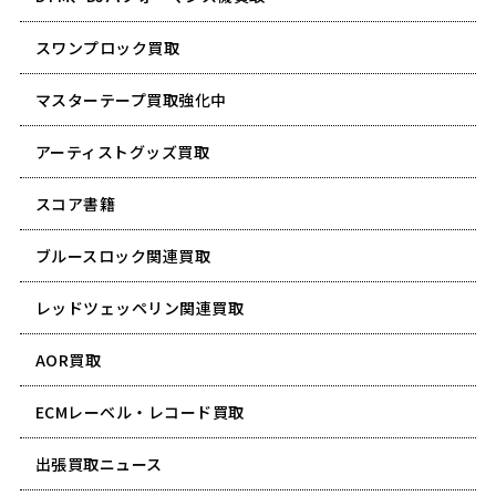
スワンプロック買取
マスターテープ買取強化中
アーティストグッズ買取
スコア書籍
ブルースロック関連買取
レッドツェッペリン関連買取
AOR買取
ECMレーベル・レコード買取
出張買取ニュース