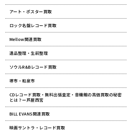
アート・ポスター買取
ロック名盤レコード買取
Mellow関連買取
遺品整理・生前整理
ソウルR&Bレコード買取
堺市・和泉市
CDレコード買取・無料出張査定・音機館の高価買取の秘密
とは？ー芦屋西宮
BILL EVANS関連買取
映画サントラ・レコード買取