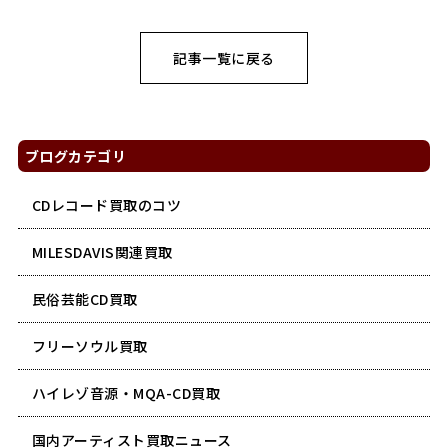
記事一覧に戻る
ブログカテゴリ
CDレコード買取のコツ
MILESDAVIS関連買取
民俗芸能CD買取
フリーソウル買取
ハイレゾ音源・MQA-CD買取
国内アーティスト買取ニュース