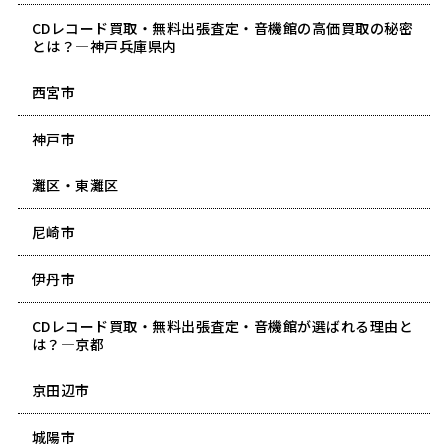
CDレコード買取・無料出張査定・音機館の高価買取の秘密
とは？―神戸兵庫県内
西宮市
神戸市
灘区・東灘区
尼崎市
伊丹市
CDレコード買取・無料出張査定・音機館が選ばれる理由と
は？―京都
京田辺市
城陽市