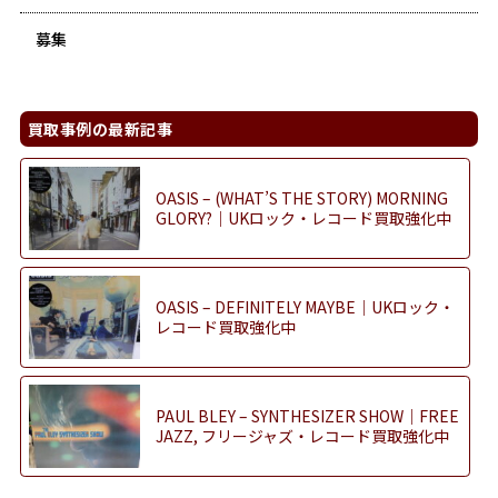
募集
買取事例の最新記事
OASIS – (WHAT’S THE STORY) MORNING
GLORY?｜UKロック・レコード買取強化中
OASIS – DEFINITELY MAYBE｜UKロック・
レコード買取強化中
PAUL BLEY – SYNTHESIZER SHOW｜FREE
JAZZ, フリージャズ・レコード買取強化中