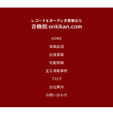
レコード＆オーディオ買取なら
HOME
買取品目
出張買取
宅配買取
主な買取事例
ブログ
会社案内
お問い合わせ