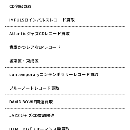
CD宅配買取
IMPULSE!インパルスレコード買取
AtlanticジャズCDレコード買取
貴重かつレアなEPレコード
城東区・東成区
contemporaryコンテンポラリーレコード買取
ブルーノートレコード買取
DAVID BOWIE関連買取
JAZZジャズCD買取関連
DTM、DJパフォーマンス機買取