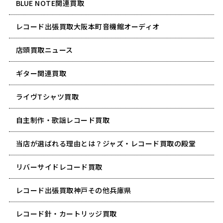
BLUE NOTE関連買取
レコード出張買取大阪本町音機館オーディオ
店頭買取ニュース
ギター関連買取
ライヴTシャツ買取
自主制作・歌謡レコード買取
当店が選ばれる理由とは？ジャズ・レコード買取の殿堂
リバーサイドレコード買取
レコード出張買取神戸その他兵庫県
レコード針・カートリッジ買取