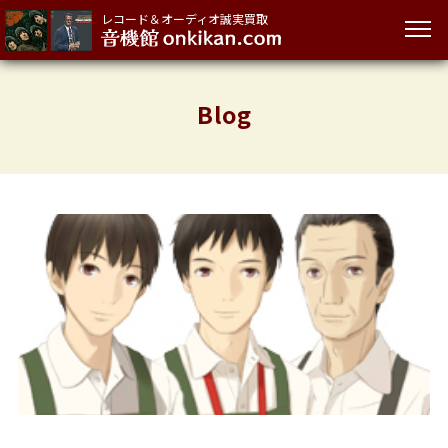
レコード＆オーディオ誠実買取
Blog