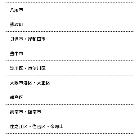
八尾市
熊取町
貝塚市・岸和田市
豊中市
淀川区・東淀川区
大阪市港区・大正区
都島区
泉南市・阪南市
住之江区・住吉区・帝塚山