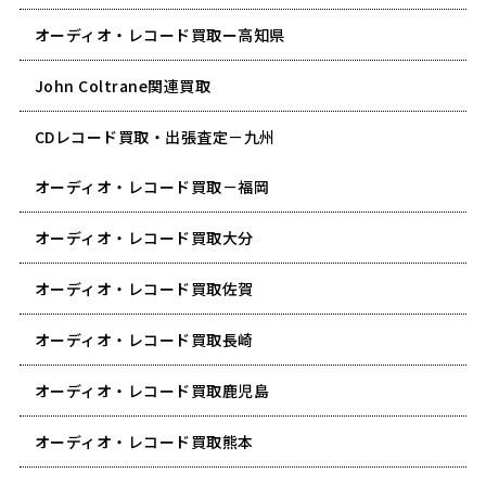
オーディオ・レコード買取ー高知県
John Coltrane関連買取
CDレコード買取・出張査定－九州
オーディオ・レコード買取－福岡
オーディオ・レコード買取大分
オーディオ・レコード買取佐賀
オーディオ・レコード買取長崎
オーディオ・レコード買取鹿児島
オーディオ・レコード買取熊本