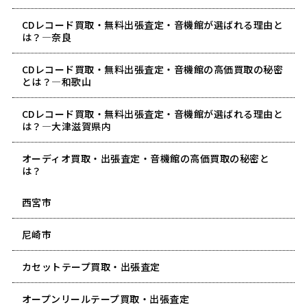
CDレコード買取・無料出張査定・音機館が選ばれる理由と
は？―奈良
CDレコード買取・無料出張査定・音機館の高価買取の秘密
とは？―和歌山
CDレコード買取・無料出張査定・音機館が選ばれる理由と
は？―大津滋賀県内
オーディオ買取・出張査定・音機館の高価買取の秘密と
は？
西宮市
尼崎市
カセットテープ買取・出張査定
オープンリールテープ買取・出張査定