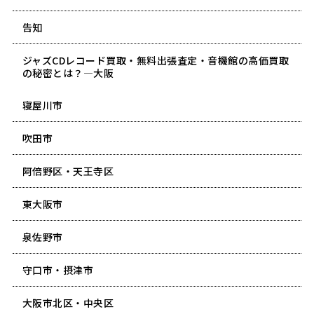
告知
ジャズCDレコード買取・無料出張査定・音機館の高価買取
の秘密とは？―大阪
寝屋川市
吹田市
阿倍野区・天王寺区
東大阪市
泉佐野市
守口市・摂津市
大阪市北区・中央区