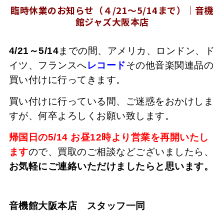
臨時休業のお知らせ（４/21～5/14まで）｜音機
館ジャズ大阪本店
4/21～5/14
までの間、アメリカ、ロンドン、ド
イツ、フランスへ
レコード
その他音楽関連品の
買い付けに行ってきます。
買い付けに行っている間、ご迷惑をおかけしま
すが、何卒よろしくお願い致します。
帰国日の5/14 お昼12時より営業を再開いたし
ます
ので、買取のご相談などございましたら、
お気軽にご連絡いただけましたらと思います。
音機館大阪本店 スタッフ一同