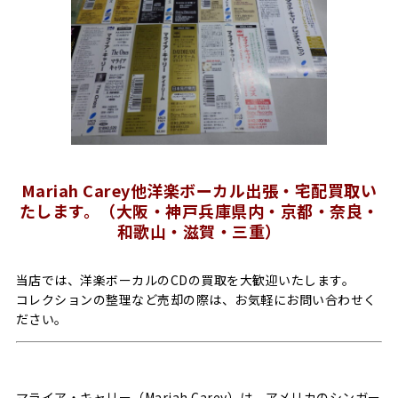
Mariah Carey他洋楽ボーカル出張・宅配買取い
たします。（大阪・神戸兵庫県内・京都・奈良・
和歌山・滋賀・三重）
当店では、洋楽ボーカルのCDの買取を大歓迎いたします。
コレクションの整理など売却の際は、お気軽にお問い合わせく
ださい。
マライア・キャリー（Mariah Carey）は、アメリカのシンガー