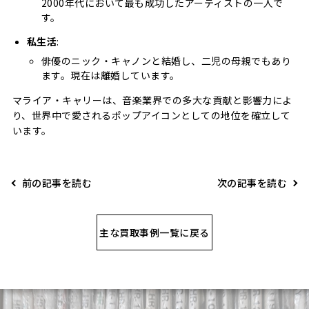
2000年代において最も成功したアーティストの一人で
す。
私生活
:
俳優のニック・キャノンと結婚し、二児の母親でもあり
ます。現在は離婚しています。
マライア・キャリーは、音楽業界での多大な貢献と影響力によ
り、世界中で愛されるポップアイコンとしての地位を確立して
います。
前の記事を読む
次の記事を読む
主な買取事例一覧に戻る