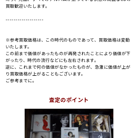
買取歓迎いたします。
-------------------
※参考買取価格は、この時代のものであって、買取価格は変動
いたします。
この前まで価値があったものが再発されたことにより価値が下
がったり、時代の流行などにも左右されます。
逆に、これまで何の価値がなかったものが、急激に価値が上が
り買取価格が上がることもございます。
ご参考までに。
査定のポイント