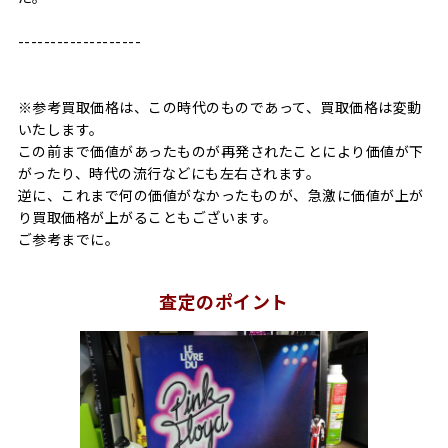
-------------------
※参考買取価格は、この時代のものであって、買取価格は変動
いたします。
この前まで価値があったものが再発されたことにより価値が下
がったり、時代の流行などにも左右されます。
逆に、これまで何の価値がなかったものが、急激に価値が上が
り買取価格が上がることもございます。
ご参考までに。
査定のポイント