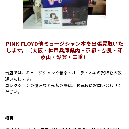
PINK FLOYD他ミュージシャン本を出張買取いた
します。（大阪・神戸兵庫県内・京都・奈良・和
歌山・滋賀・三重）
当店では、ミュージシャンや音楽・オーディオ本の買取を大歓
迎いたします。
コレクションの整理など売却の際は、お気軽にお問い合わせく
ださい。
概要