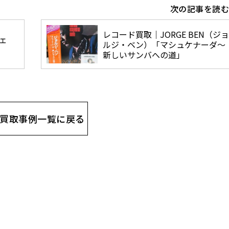
次の記事を読む
レコード買取｜JORGE BEN（ジョ
ジェ
ルジ・ベン）「マシュケナーダ〜
新しいサンバへの道」
買取事例一覧に戻る