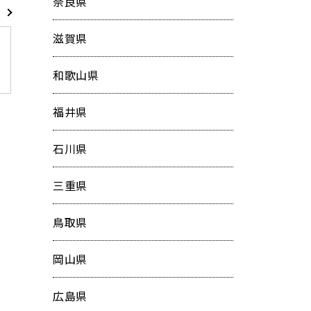
奈良県
滋賀県
和歌山県
福井県
石川県
三重県
鳥取県
岡山県
広島県