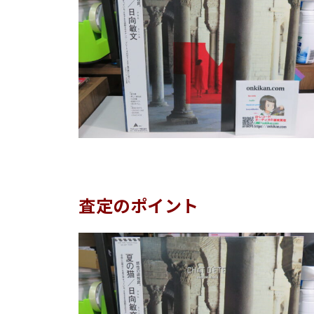
査定のポイント