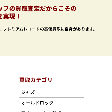
ッフの買取査定だからこその
を実現！
、プレミアムレコードの高価買取に自身があります。
買取カテゴリ
ジャズ
オールドロック