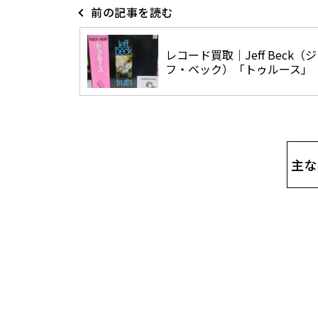
前の記事を読む
レコード買取｜Jeff Beck（
フ・ベック）「トゥルース」
主な