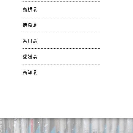
島根県
徳島県
香川県
愛媛県
高知県