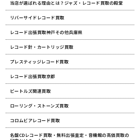
当店が選ばれる理由とは？ジャズ・レコード買取の殿堂
リバーサイドレコード買取
レコード出張買取神戸その他兵庫県
レコード針・カートリッジ買取
プレスティッジレコード買取
レコード出張買取京都
ビートルズ関連買取
ローリング・ストーンズ買取
コロムビアレコード買取
名盤CDレコード買取・無料出張査定・音機館の高価買取の