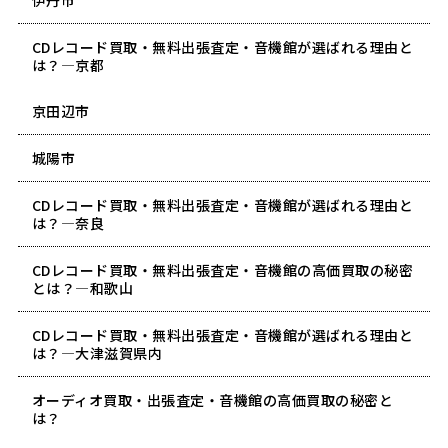
伊丹市
CDレコード買取・無料出張査定・音機館が選ばれる理由と
は？―京都
京田辺市
城陽市
CDレコード買取・無料出張査定・音機館が選ばれる理由と
は？―奈良
CDレコード買取・無料出張査定・音機館の高価買取の秘密
とは？―和歌山
CDレコード買取・無料出張査定・音機館が選ばれる理由と
は？―大津滋賀県内
オーディオ買取・出張査定・音機館の高価買取の秘密と
は？