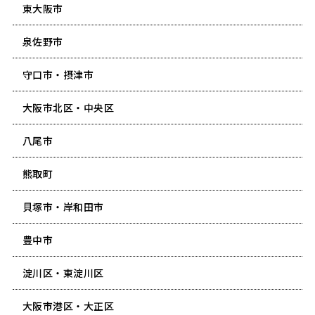
東大阪市
泉佐野市
守口市・摂津市
大阪市北区・中央区
八尾市
熊取町
貝塚市・岸和田市
豊中市
淀川区・東淀川区
大阪市港区・大正区