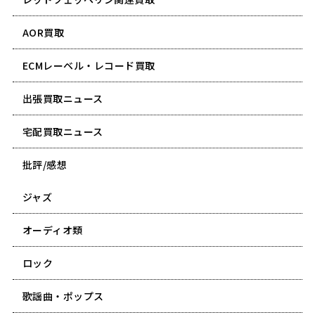
AOR買取
ECMレーベル・レコード買取
出張買取ニュース
宅配買取ニュース
批評/感想
ジャズ
オーディオ類
ロック
歌謡曲・ポップス