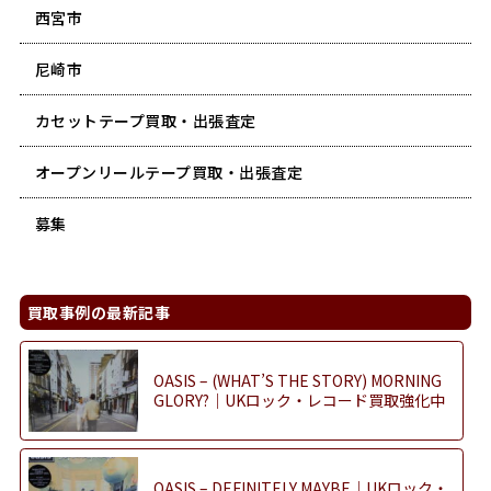
西宮市
尼崎市
カセットテープ買取・出張査定
オープンリールテープ買取・出張査定
募集
買取事例の最新記事
OASIS – (WHAT’S THE STORY) MORNING
GLORY?｜UKロック・レコード買取強化中
OASIS – DEFINITELY MAYBE｜UKロック・