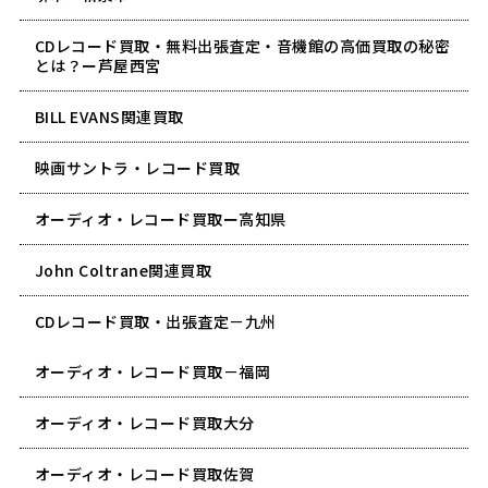
CDレコード買取・無料出張査定・音機館の高価買取の秘密
とは？ー芦屋西宮
BILL EVANS関連買取
映画サントラ・レコード買取
オーディオ・レコード買取ー高知県
John Coltrane関連買取
CDレコード買取・出張査定－九州
オーディオ・レコード買取－福岡
オーディオ・レコード買取大分
オーディオ・レコード買取佐賀