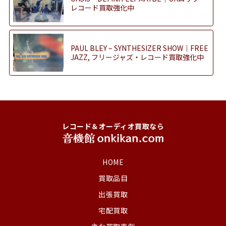
レコード買取強化中
PAUL BLEY – SYNTHESIZER SHOW｜FREE
JAZZ, フリージャズ・レコード買取強化中
レコード＆オーディオ買取なら
HOME
買取品目
出張買取
宅配買取