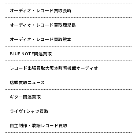
オーディオ・レコード買取長崎
オーディオ・レコード買取鹿児島
オーディオ・レコード買取熊本
BLUE NOTE関連買取
レコード出張買取大阪本町音機館オーディオ
店頭買取ニュース
ギター関連買取
ライヴTシャツ買取
自主制作・歌謡レコード買取