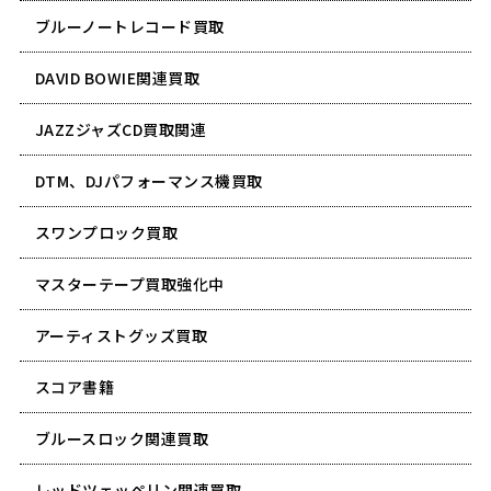
ブルーノートレコード買取
DAVID BOWIE関連買取
JAZZジャズCD買取関連
DTM、DJパフォーマンス機買取
スワンプロック買取
マスターテープ買取強化中
アーティストグッズ買取
スコア書籍
ブルースロック関連買取
レッドツェッペリン関連買取