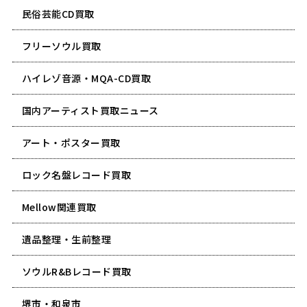
民俗芸能CD買取
フリーソウル買取
ハイレゾ音源・MQA-CD買取
国内アーティスト買取ニュース
アート・ポスター買取
ロック名盤レコード買取
Mellow関連買取
遺品整理・生前整理
ソウルR&Bレコード買取
堺市・和泉市