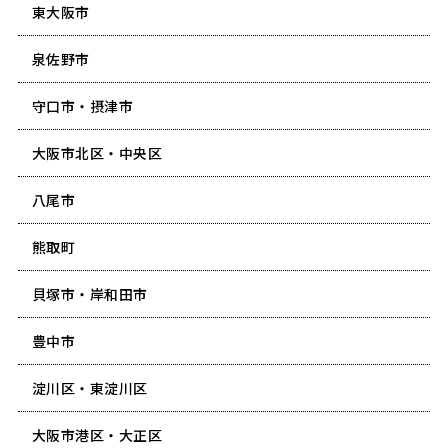
東大阪市
泉佐野市
守口市・摂津市
大阪市北区・中央区
八尾市
熊取町
貝塚市・岸和田市
豊中市
淀川区・東淀川区
大阪市港区・大正区