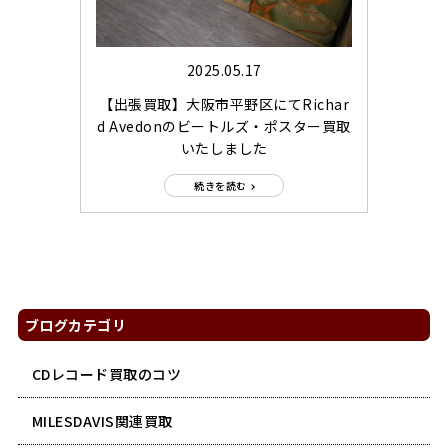
2025.05.17
【出張買取】大阪市平野区にてRichar
d Avedonのビートルズ・ポスター買取
いたしました
続きを読む
ブログカテゴリ
CDレコード買取のコツ
MILESDAVIS関連買取