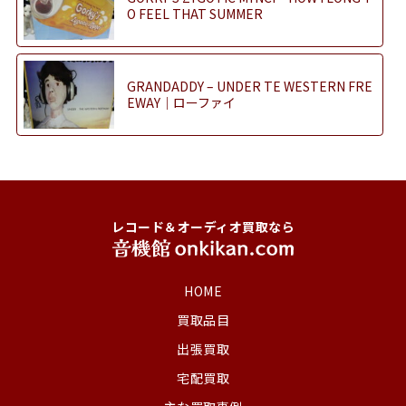
O FEEL THAT SUMMER
GRANDADDY – UNDER TE WESTERN FRE
EWAY｜ローファイ
レコード＆オーディオ買取なら
HOME
買取品目
出張買取
宅配買取