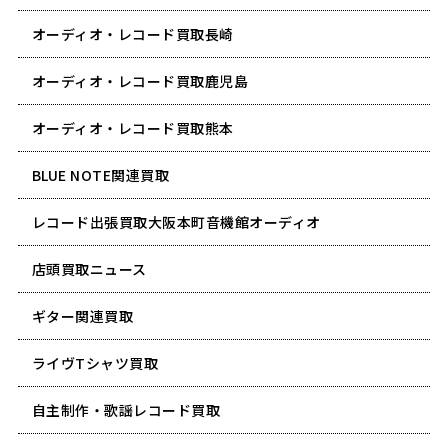
オーディオ・レコード買取長崎
オーディオ・レコード買取鹿児島
オーディオ・レコード買取熊本
BLUE NOTE関連買取
レコード出張買取大阪本町音機館オーディオ
店頭買取ニュース
ギター関連買取
ライヴTシャツ買取
自主制作・歌謡レコード買取