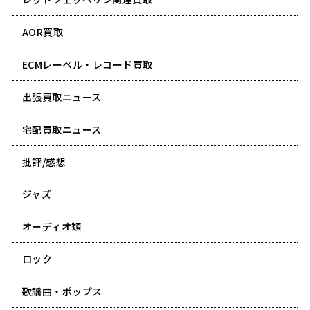
AOR買取
ECMレーベル・レコード買取
出張買取ニュース
宅配買取ニュース
批評/感想
ジャズ
オーディオ類
ロック
歌謡曲・ポップス