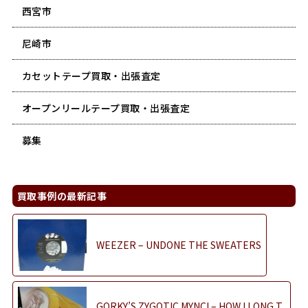
西宮市
尼崎市
カセットテープ買取・出張査定
オープンリールテープ買取・出張査定
募集
買取事例の最新記事
WEEZER – UNDONE THE SWEATERS
GORKY’S ZYGOTIC MYNCI – HOW I LONG T