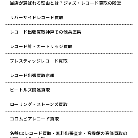
当店が選ばれる理由とは？ジャズ・レコード買取の殿堂
リバーサイドレコード買取
レコード出張買取神戸その他兵庫県
レコード針・カートリッジ買取
プレスティッジレコード買取
レコード出張買取京都
ビートルズ関連買取
ローリング・ストーンズ買取
コロムビアレコード買取
名盤CDレコード買取・無料出張査定・音機館の高価買取の