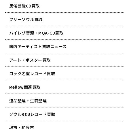
民俗芸能CD買取
フリーソウル買取
ハイレゾ音源・MQA-CD買取
国内アーティスト買取ニュース
アート・ポスター買取
ロック名盤レコード買取
Mellow関連買取
遺品整理・生前整理
ソウルR&Bレコード買取
堺市・和泉市