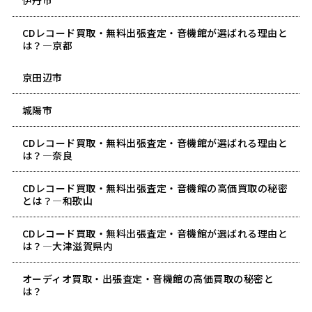
伊丹市
CDレコード買取・無料出張査定・音機館が選ばれる理由と
は？―京都
京田辺市
城陽市
CDレコード買取・無料出張査定・音機館が選ばれる理由と
は？―奈良
CDレコード買取・無料出張査定・音機館の高価買取の秘密
とは？―和歌山
CDレコード買取・無料出張査定・音機館が選ばれる理由と
は？―大津滋賀県内
オーディオ買取・出張査定・音機館の高価買取の秘密と
は？