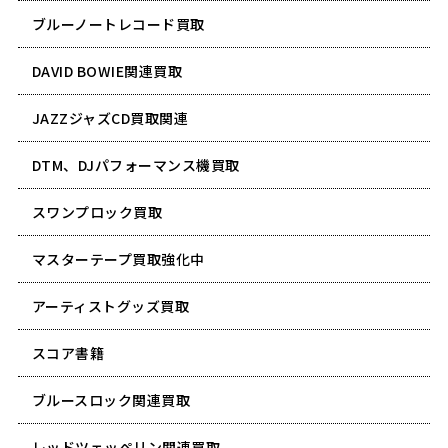
ブルーノートレコード買取
DAVID BOWIE関連買取
JAZZジャズCD買取関連
DTM、DJパフォーマンス機買取
スワンプロック買取
マスターテープ買取強化中
アーティストグッズ買取
スコア書籍
ブルースロック関連買取
レッドツェッペリン関連買取