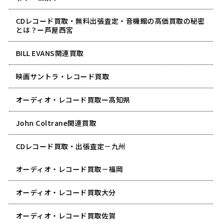
CDレコード買取・無料出張査定・音機館の高価買取の秘密
とは？ー芦屋西宮
BILL EVANS関連買取
映画サントラ・レコード買取
オーディオ・レコード買取ー高知県
John Coltrane関連買取
CDレコード買取・出張査定－九州
オーディオ・レコード買取－福岡
オーディオ・レコード買取大分
オーディオ・レコード買取佐賀