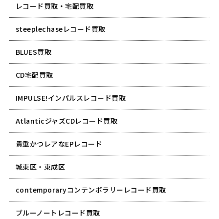
レコード買取・宅配買取
steeplechaseレコード買取
BLUES買取
CD宅配買取
IMPULSE!インパルスレコード買取
AtlanticジャズCDレコード買取
貴重かつレアなEPレコード
城東区・東成区
contemporaryコンテンポラリーレコード買取
ブルーノートレコード買取