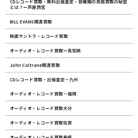
CDレコード買取・無料出張査定・音機館の高価買取の秘密
とは？ー芦屋西宮
BILL EVANS関連買取
映画サントラ・レコード買取
オーディオ・レコード買取ー高知県
John Coltrane関連買取
CDレコード買取・出張査定－九州
オーディオ・レコード買取－福岡
オーディオ・レコード買取大分
オーディオ・レコード買取佐賀
オーディオ・レコード買取長崎