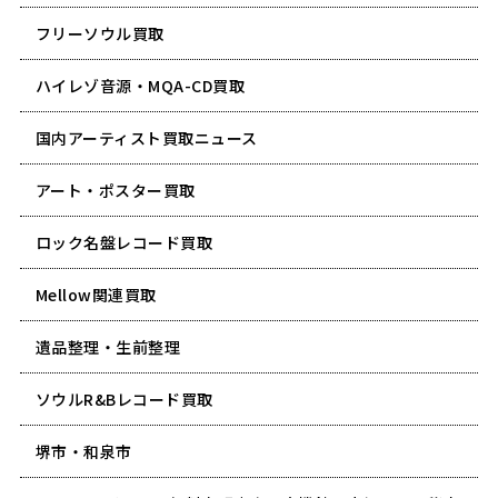
フリーソウル買取
ハイレゾ音源・MQA-CD買取
国内アーティスト買取ニュース
アート・ポスター買取
ロック名盤レコード買取
Mellow関連買取
遺品整理・生前整理
ソウルR&Bレコード買取
堺市・和泉市