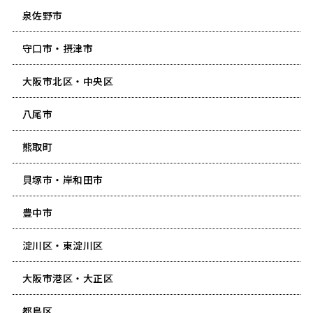
泉佐野市
守口市・摂津市
大阪市北区・中央区
八尾市
熊取町
貝塚市・岸和田市
豊中市
淀川区・東淀川区
大阪市港区・大正区
都島区