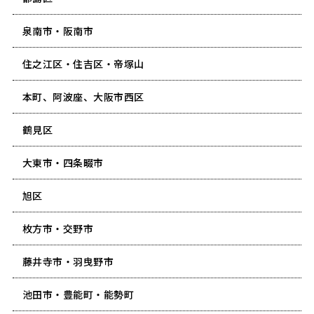
泉南市・阪南市
住之江区・住吉区・帝塚山
本町、阿波座、大阪市西区
鶴見区
大東市・四条畷市
旭区
枚方市・交野市
藤井寺市・羽曳野市
池田市・豊能町・能勢町