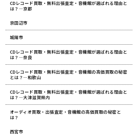
CDレコード買取・無料出張査定・音機館が選ばれる理由と
は？―京都
京田辺市
城陽市
CDレコード買取・無料出張査定・音機館が選ばれる理由と
は？―奈良
CDレコード買取・無料出張査定・音機館の高価買取の秘密
とは？―和歌山
CDレコード買取・無料出張査定・音機館が選ばれる理由と
は？―大津滋賀県内
オーディオ買取・出張査定・音機館の高価買取の秘密と
は？
西宮市