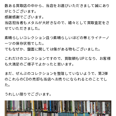
数ある買取店の中から、当店をお選びいただきまして誠にあり
がとうございます。
感謝感謝でございます。
当店担当者もメタルが大好きなので、嬉々として買取査定をさ
せていただきました。
素晴らしいコレクション且つ素晴らしいほどの帯とライナーノ
ーツの保存状態でした。
でもなぜか、盤面に関しては傷がある物もございました。
これだけのコレクションですので、買取額もUPとなり、お客様
も大満足のご様子でよかったと思います。
まだ、ぜんぶのコレクションを整理していないようで、第2弾
のこれらのCDの売却も当店へお売りになられるとのことでし
た。
うれしい限りでございます。