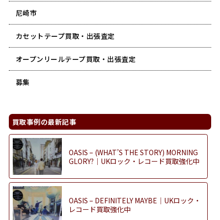
尼崎市
カセットテープ買取・出張査定
オープンリールテープ買取・出張査定
募集
買取事例の最新記事
OASIS – (WHAT’S THE STORY) MORNING
GLORY?｜UKロック・レコード買取強化中
OASIS – DEFINITELY MAYBE｜UKロック・
レコード買取強化中