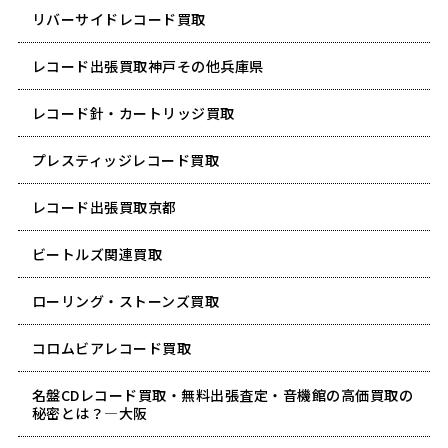
リバーサイドレコード買取
レコード出張買取神戸その他兵庫県
レコード針・カートリッジ買取
プレスティッジレコード買取
レコード出張買取京都
ビートルズ関連買取
ローリング・ストーンズ買取
コロムビアレコード買取
名盤CDレコード買取・無料出張査定・音機館の高価買取の
秘密とは？―大阪