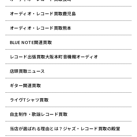
オーディオ・レコード買取鹿児島
オーディオ・レコード買取熊本
BLUE NOTE関連買取
レコード出張買取大阪本町音機館オーディオ
店頭買取ニュース
ギター関連買取
ライヴTシャツ買取
自主制作・歌謡レコード買取
当店が選ばれる理由とは？ジャズ・レコード買取の殿堂