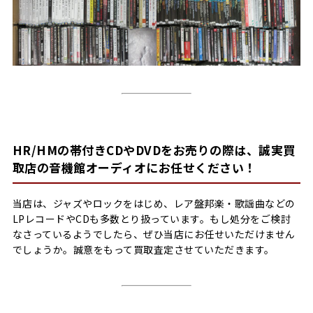
HR/HMの帯付きCDやDVDをお売りの際は、誠実買
取店の音機館オーディオにお任せください！
当店は、ジャズやロックをはじめ、レア盤邦楽・歌謡曲などの
LPレコードやCDも多数とり扱っています。もし処分をご検討
なさっているようでしたら、ぜひ当店にお任せいただけません
でしょうか。誠意をもって買取査定させていただきます。