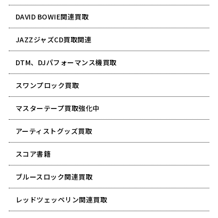
DAVID BOWIE関連買取
JAZZジャズCD買取関連
DTM、DJパフォーマンス機買取
スワンプロック買取
マスターテープ買取強化中
アーティストグッズ買取
スコア書籍
ブルースロック関連買取
レッドツェッペリン関連買取