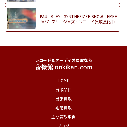
PAUL BLEY – SYNTHESIZER SHOW｜FREE
JAZZ, フリージャズ・レコード買取強化中
レコード＆オーディオ買取なら
HOME
買取品目
出張買取
宅配買取
主な買取事例
ブログ