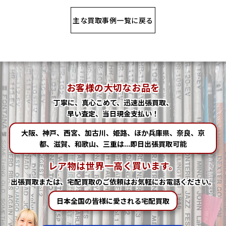
主な買取事例一覧に戻る
お客様の大切なお品を
丁寧に、真心こめて、迅速出張買取、
早い査定、当日現金支払い！
大阪、神戸、西宮、加古川、姫路、ほか兵庫県、奈良、京
都、滋賀、和歌山、三重は...即日出張買取可能
レア物は世界一高く買います。
出張買取または、宅配買取の
ご依頼はお気軽にお電話ください。
日本全国の皆様に愛される宅配買取