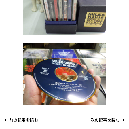
前の記事を読む
次の記事を読む