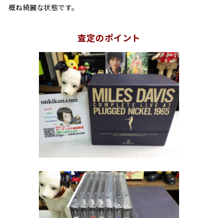
概ね綺麗な状態です。
査定のポイント