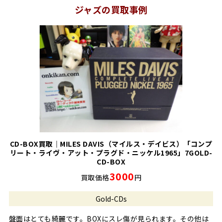
ジャズの買取事例
CD-BOX買取｜MILES DAVIS（マイルス・デイビス）「コンプ
リート・ライヴ・アット・プラグド・ニッケル1965」7GOLD-
CD-BOX
3000
買取価格
円
Gold-CDs
盤面はとても綺麗です。BOXにスレ傷が見られます。その他は