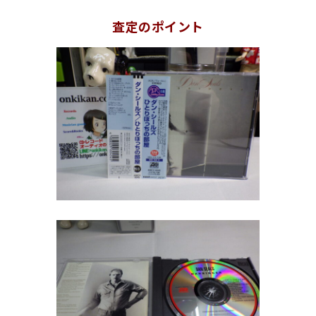
査定のポイント