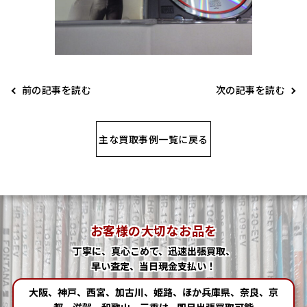
前の記事を読む
次の記事を読む
主な買取事例一覧に戻る
お客様の大切なお品を
丁寧に、真心こめて、迅速出張買取、
早い査定、当日現金支払い！
大阪、神戸、西宮、加古川、姫路、ほか兵庫県、奈良、京