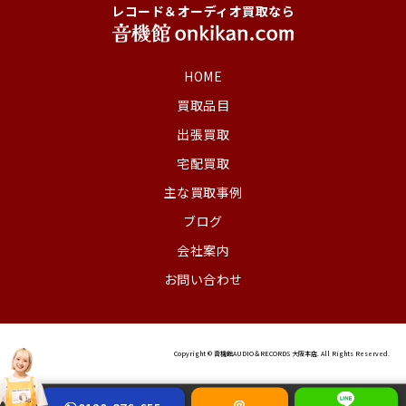
レコード＆オーディオ買取なら
HOME
買取品目
出張買取
宅配買取
主な買取事例
ブログ
会社案内
お問い合わせ
Copyright © 音機館AUDIO＆RECORDS 大阪本店. All Rights Reserved.