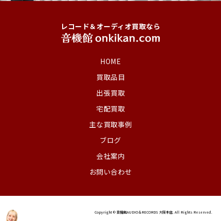
レコード＆オーディオ買取なら
HOME
買取品目
出張買取
宅配買取
主な買取事例
ブログ
会社案内
お問い合わせ
Copyright © 音機館AUDIO＆RECORDS 大阪本店. All Rights Reserved.