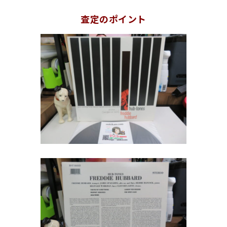
査定のポイント