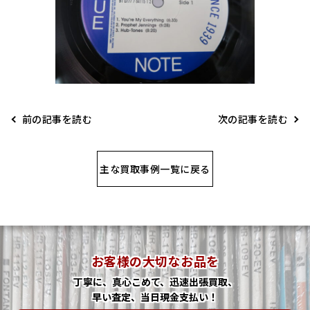
前の記事を読む
次の記事を読む
主な買取事例一覧に戻る
お客様の大切なお品を
丁寧に、真心こめて、迅速出張買取、
早い査定、当日現金支払い！