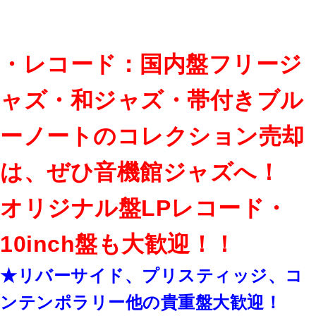
・レコード：国内盤フリージ
ャズ・和ジャズ・帯付きブル
ーノートのコレクション売却
は、ぜひ音機館ジャズへ！
オリジナル盤LPレコード・
10inch盤も大歓迎！！
★リバーサイド、プリスティッジ、コ
ンテンポラリー他の貴重盤大歓迎！