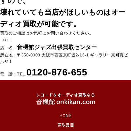
すので、
壊れていても当店がほしいものはオー
ディオ買取が可能です。
買取のご相談はお気軽にお問い合わせください。
↓↓↓↓↓
音機館ジャズ出張買取センター
店 名：
所在地：〒550-0003 大阪市西区京町堀2-13-1 ギャラリー京町堀ビ
ル611
0120-876-655
電 話：TEL.
レコード＆オーディオ買取なら
HOME
買取品目