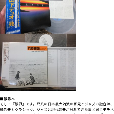
■銀界へ
そして『銀界』です。尺八の日本最大流派の家元とジャズの融合は、
純邦楽とクラシック、ジャズと現代音楽が試みてきた事と同じモチベ