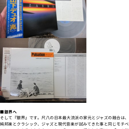
■銀界へ
そして『銀界』です。尺八の日本最大流派の家元とジャズの融合は、
純邦楽とクラシック、ジャズと現代音楽が試みてきた事と同じモチベ