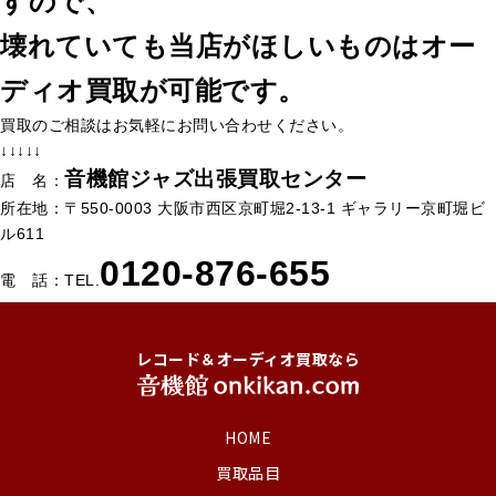
すので、
壊れていても当店がほしいものはオー
ディオ買取が可能です。
買取のご相談はお気軽にお問い合わせください。
↓↓↓↓↓
音機館ジャズ出張買取センター
店 名：
所在地：〒550-0003 大阪市西区京町堀2-13-1 ギャラリー京町堀ビ
ル611
0120-876-655
電 話：TEL.
レコード＆オーディオ買取なら
HOME
買取品目