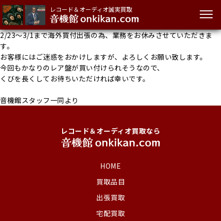
レコード＆オーディオ誠実買取
2/23～3/1まで海外買付出張の為、業務をお休みさせていただきま
す。
お客様にはご迷惑をおかけしますが、よろしくお願い致します。
今回もかなりのレア盤が買い付けられそうなので、
くびを長くしてお待ちいただければ幸いです。
音機館スタッフ一同より
レコード＆オーディオ買取なら
HOME
買取品目
出張買取
宅配買取