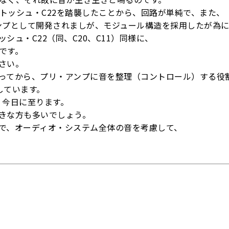
ントッシュ・C22を踏襲したことから、回路が単純で、また、
アンプとして開発されましが、モジュール構造を採用したが為
ュ・C22（同、C20、C11）同様に、
です。
さい。
ってから、プリ・アンプに音を整理（コントロール）する役
しています。
、今日に至ります。
きな方も多いでしょう。
で、オーディオ・システム全体の音を考慮して、