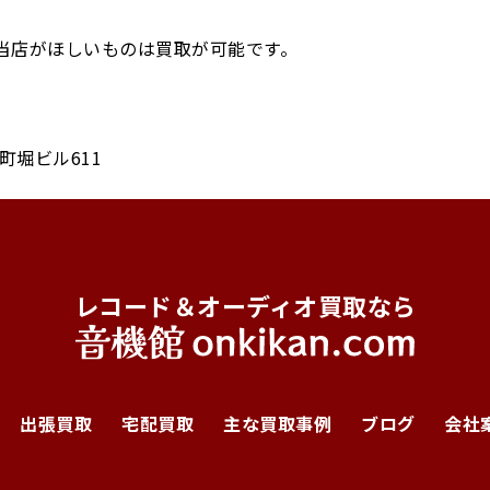
当店がほしいものは買取が可能です。
京町堀ビル611
レコード＆オーディオ買取なら
出張買取
宅配買取
主な買取事例
ブログ
会社