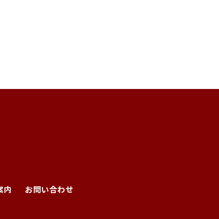
案内
お問い合わせ